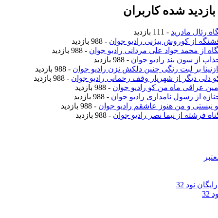
ازدید شده کاربران
اه رئال مادرید
- 111 بازدید
قشنگه از کوروش بیژنی رادیو جوان
- 988 بازدید
نگاه از محمد جواد علی مردانی رادیو جوان
- 988 بازدید
جذاب از سون بند رادیو جوان
- 988 بازدید
نازنینا بر لبت رنگی چنین دلکش نزن رادیو جوان
- 988 بازدید
کو دلی دیگر از شهریار وقف رحمانی رادیو جوان
- 988 بازدید
امین عراقی ماه من کو رادیو جوان
- 988 بازدید
جنازه از رسول نامداری رادیو جوان
- 988 بازدید
تو نیستی و من هنوز عاشقم رادیو جوان
- 988 بازدید
ناه فرشته از نیما نصر رادیو جوان
- 988 بازدید
عتبر
گان نود 32
32