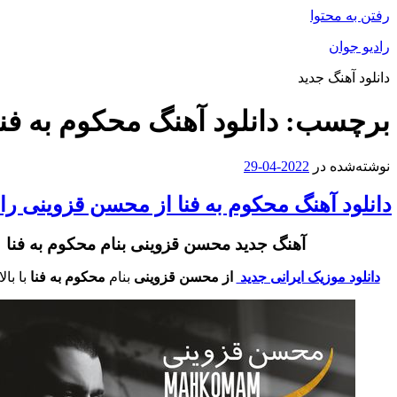
رفتن به محتوا
رادیو جوان
دانلود آهنگ جدید
برچسب:
دانلود آهنگ محکوم به ف
نوشته‌شده در
2022-04-29
دانلود آهنگ محکوم به فنا از محسن قزوینی را
آهنگ جدید محسن قزوینی بنام محکوم به فنا
دانلود موزیک ایرانی جدید
از محسن قزوینی
بنام
محکوم به فنا
با با