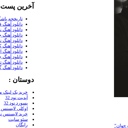
آخرین پست ب
تاریخچه باشگ
دانلود آهنگ 
دانلود آهنگ 
دانلود آهنگ 
دانلود آهنگ 
دانلود آهنگ 
دانلود آهنگ 
دانلود آهنگ 
دانلود آهنگ 
دانلود آهنگ گ
دوستان :
خرید بک لینک م
آپدیت نود 32
پسورد نود 32
اوکلی لایسنس رای
خرید لایسنس نود 
سئو سایت
رایگان
 جوان”