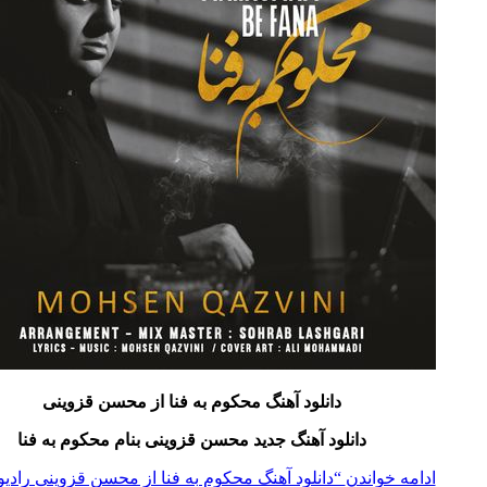
دانلود آهنگ محکوم به فنا
از محسن قزوینی
دانلود آهنگ جدید محسن قزوینی بنام محکوم به فنا
ادامه خواندن
“دانلود آهنگ محکوم به فنا از محسن قزوینی رادیو