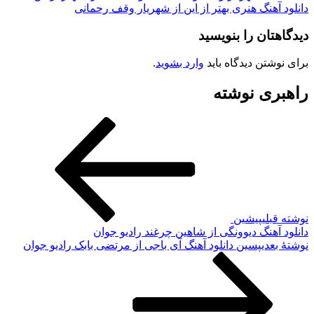
دانلود آهنگ هنری بهتر از این از شهریار وقف رحمانی
دیدگاهتان را بنویسید
برای نوشتن دیدگاه باید
وارد بشوید
.
راهبری نوشته
نوشته قبلی
پیشین
دانلود آهنگ دیوونگی از شاهین چرغند رادیو جوان
نوشته‌ٔ بعدی
پسین
دانلود آهنگ آی باجی از مرتضی بابک رادیو جوان