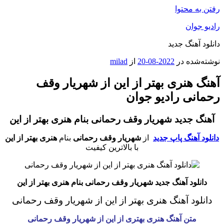
رفتن به محتوا
رادیو جوان
دانلود آهنگ جدید
نوشته‌شده در
2022-08-20
از
milad
آهنگ هنری بهتر از این از شهریار وقف
رحمانی رادیو جوان
آهنگ جدید شهریار وقف رحمانی بنام هنری بهتر از این
دانلود آهنگ پاپ جدید
از
شهریار وقف رحمانی
بنام
هنری بهتر از این
با بالاترین کیفیت
دانلود آهنگ جدید شهریار وقف رحمانی بنام هنری بهتر از این
دانلود آهنگ هنری بهتر از این
از شهریار وقف رحمانی
متن آهنگ هنری بهتری از این
از شهریار وقف رحمانی