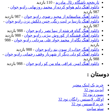
تاریخچه باشگاه رئال مادرید
- 110 بازدید
دانلود آهنگ دلم هواتو کرده از محمد روزبهانی رادیو جوان
-
987 بازدید
دانلود آهنگ متاسفانه از مجید رضوی رادیو جوان
- 987 بازدید
دانلود آهنگ نازنینا بر لبت رنگی چنین دلکش نزن رادیو جوان
-
987 بازدید
دانلود آهنگ گناه فرشته از نیما نصر رادیو جوان
- 988 بازدید
دانلود آهنگ قشنگه از کوروش بیژنی رادیو جوان
- 988 بازدید
دانلود آهنگ نگاه از محمد جواد علی مردانی رادیو جوان
- 988
بازدید
دانلود آهنگ جذاب از سون بند رادیو جوان
- 988 بازدید
دانلود آهنگ کو دلی دیگر از شهریار وقف رحمانی رادیو جوان
-
988 بازدید
دانلود آهنگ امین عراقی ماه من کو رادیو جوان
- 988 بازدید
دوستان :
خرید بک لینک معتبر
آپدیت نود 32
پسورد نود 32
اوکلی لایسنس رایگان نود 32
خرید لایسنس نود 32
سئو سایت