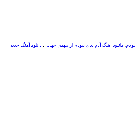
بودم
،
دانلود آهنگ آدم بدی نبودم از مهدی جهانی
،
دانلود آهنگ جدید