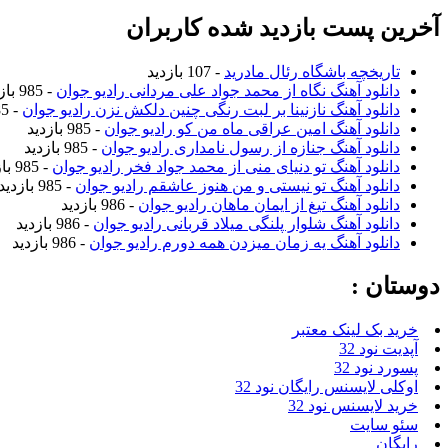
آخرین پست بازدید شده کاربران
تاریخچه باشگاه رئال مادرید
- 107 بازدید
دانلود آهنگ نگاه از محمد جواد علی مردانی رادیو جوان
- 985 بازدید
دانلود آهنگ نازنینا بر لبت رنگی چنین دلکش نزن رادیو جوان
- 985 بازدید
دانلود آهنگ امین عراقی ماه من کو رادیو جوان
- 985 بازدید
دانلود آهنگ جنازه از رسول نامداری رادیو جوان
- 985 بازدید
دانلود آهنگ تو دنیای منی از محمد جواد فخر رادیو جوان
- 985 بازدید
دانلود آهنگ تو نیستی و من هنوز عاشقم رادیو جوان
- 985 بازدید
دانلود آهنگ تیغ از ایمان ماهان رادیو جوان
- 986 بازدید
دانلود آهنگ شلوار پلنگی میلاد قربانی رادیو جوان
- 986 بازدید
دانلود آهنگ یه زمان میزدن همه دورم رادیو جوان
- 986 بازدید
دوستان :
خرید بک لینک معتبر
آپدیت نود 32
پسورد نود 32
اوکلی لایسنس رایگان نود 32
خرید لایسنس نود 32
سئو سایت
رایگان