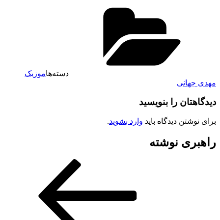
دسته‌ها
موزیک
مهدی جهانی
دیدگاهتان را بنویسید
برای نوشتن دیدگاه باید
وارد بشوید
.
راهبری نوشته