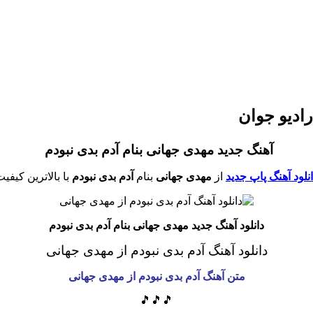
رادیو جوان
آهنگ جدید مهدی جهانی بنام آدم بدی نبودم
نلود آهنگ پاپ جدید
از
مهدی جهانی
بنام
آدم بدی نبودم
با بالاترین کیفی
دانلود آهنگ جدید مهدی جهانی بنام آدم بدی نبودم
دانلود آهنگ آدم بدی نبودم
از مهدی جهانی
متن آهنگ آدم بدی نبودم از مهدی جهانی
🎵🎵🎵