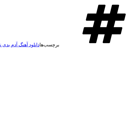
برچسب‌ها
دانلود آهنگ آدم بدی ن