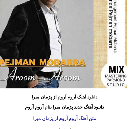
دانلود آهنگ
آروم آروم
از پژمان مبرا
دانلود آهنگ جدید پژمان مبرا بنام آروم آروم
متن آهنگ آروم آروم از پژمان مبرا