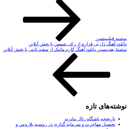
وشته قبلی
پیشین
انلود آهنگ دل بی قرارم از زکی شمس با پخش آنلاین
وشته‌ٔ بعدی
پسین
دانلود آهنگ کاریزماتیک از سعید ثابتی با پخش آنلاین
وشته‌های تازه
تاریخچه باشگاه رئال مادرید
تحصیل مهاجرت و سرمایه گذاری در روسیه بلاروس و