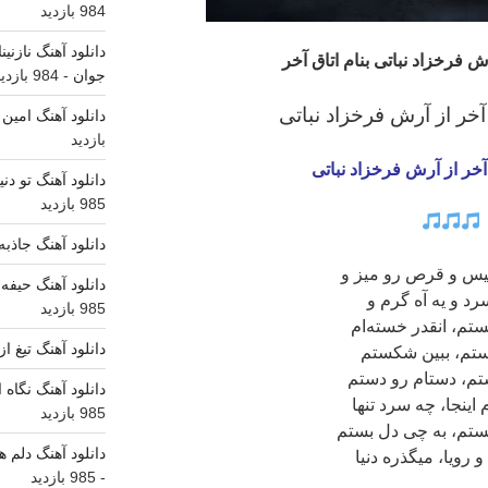
984 بازدید
دانلود آهنگ نازنی
ش فرخزاد نباتی بنام اتاق آخر
جوان
- 984 بازدید
 آخر
از آرش فرخزاد نباتی
دانلود آهنگ امین
بازدید
آخر از آرش فرخزاد نباتی
دانلود آهنگ تو دن
985 بازدید
دانلود آهنگ جاذبه
س و قرص رو میز و
دانلود آهنگ حیفه 
د و یه آه گرم و
985 بازدید
ستم، انقدر خسته‌ام
دانلود آهنگ تیغ ا
ستم، ببین شکستم
تم، دستام رو دستم
دانلود آهنگ نگاه
اینجا، چه سرد تنها
985 بازدید
ستم، به چی دل بستم
دانلود آهنگ دلم ه
 رویا، میگذره دنیا
- 985 بازدید