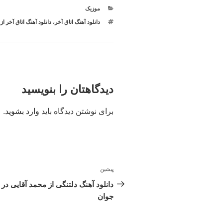
دسته‌ها
موزیک
برچسب‌ها
دانلود آهنگ اتاق آخر
،
دانلود آهنگ اتاق آخر از
دیدگاهتان را بنویسید
برای نوشتن دیدگاه باید
وارد بشوید
.
راهبری
پیشین
نوشته
نوشته
قبلی
دانلود آهنگ دلتنگی از محمد آقایی در ر
جوان