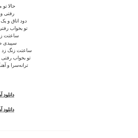
حالا تو 
رفتی و 
دود اتاق و یک
تو بخواب رفت
ساعتت زنگ
سپیدی ص
ساعتت زنگ زد و
تو بخواب رفتی د
ترانه‌سرا و آه
دانلود آه
دانلود آه