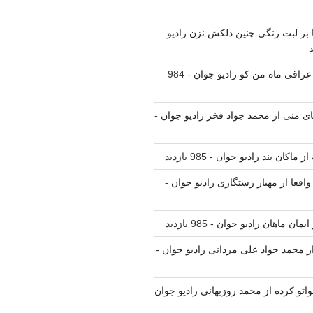
نا بر لبت رنگی چنین دلکش نزن رادیو
 عراقی ماه من کو رادیو جوان
- 984
یای منی از محمد جواد فخر رادیو جوان
-
 از ماکان بند رادیو جوان
- 985 بازدید
واقعا از مهیار رستگاری رادیو جوان
-
ز ایمان ماهان رادیو جوان
- 985 بازدید
 از محمد جواد علی مردانی رادیو جوان
-
واتو کرده از محمد روزبهانی رادیو جوان