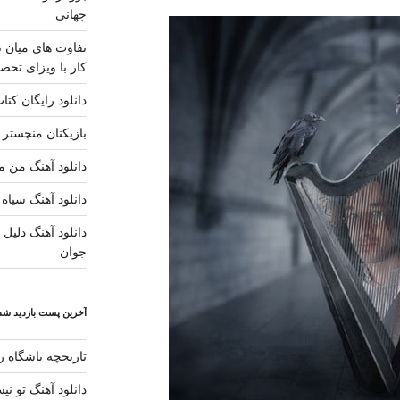
جهانی
تفاوت های میان ن
کار با ویزای تحصی
دانلود رایگان کتا
بازیکنان منچستر ی
دانلود آهنگ من مس
دانلود آهنگ سیاه 
دانلود آهنگ دلیل ز
جوان
آخرین پست بازدید شده
تاریخچه باشگاه رئ
دانلود آهنگ تو ن