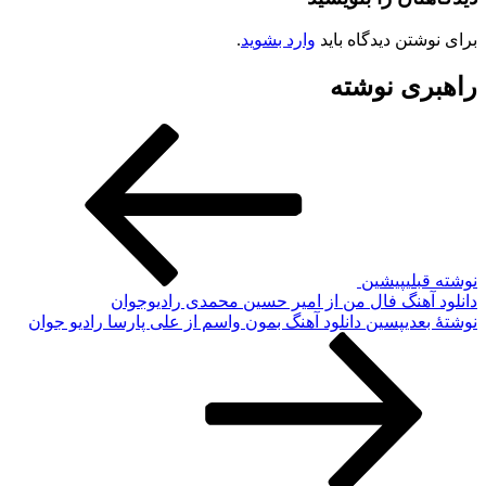
برای نوشتن دیدگاه باید
وارد بشوید
.
راهبری نوشته
نوشته قبلی
پیشین
دانلود آهنگ فال من از امیر حسین محمدی رادیوجوان
نوشته‌ٔ بعدی
پسین
دانلود آهنگ بمون واسم از علی پارسا رادیو جوان