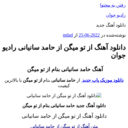
رفتن به محتوا
رادیو جوان
دانلود آهنگ جدید
نوشته‌شده در
2022-06-25
از
milad
دانلود آهنگ از تو میگن از حامد سانیانی رادیو
جوان
آهنگ حامد سانیانی بنام از تو میگن
دانلود موزیک پاپ جدید
از
حامد سانبانی
بنام
از تو میگن
با بالاترین
کیفیت
دانلود آهنگ جدید حامد سانیانی بنام از تو میگن
دانلود آهنگ از تو میگن از حامد سانیانی
متن آهنگ از تو میگن از حامد سانیانی