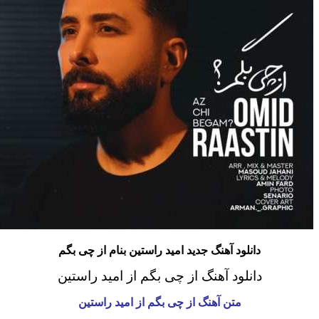
دانلود آهنگ جدید امید راستین بنام از چی بگم
دانلود آهنگ از چی بگم از امید راستین
متن آهنگ از چی بگم از امید راستین