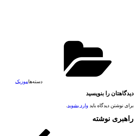
دسته‌ها
موزیک
دیدگاهتان را بنویسید
برای نوشتن دیدگاه باید
وارد بشوید
.
راهبری نوشته