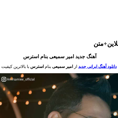
لاین+متن
آهنگ جدید امیر سمیعی بنام استرس
دانلود آهنگ ایرانی جدید
از
امیر سمیعی
بنام
استرس
با بالاترین کیفیت