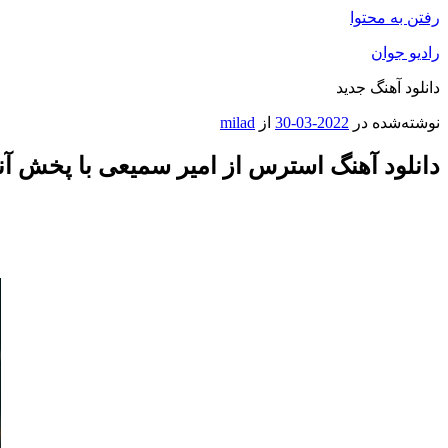
رفتن به محتوا
رادیو جوان
دانلود آهنگ جدید
نوشته‌شده در
2022-03-30
از
milad
دانلود آهنگ استرس از امیر سمیعی با پخش آن