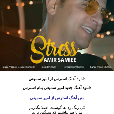
دانلود آهنگ
استرس
از امیر سمیعی
دانلود آهنگ جدید امیر سمیعی بنام استرس
متن آهنگ استرس از امیر سمیعی
کی زنگ زد به گوشیت اصلا بگذریم
ما با هم نباشیم که سنگین تریم