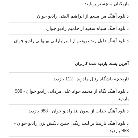
بازیکنان منچستر یونایتد
دانلود آهنگ من مسم از ابراهیم الفتی رادیو جوان
دانلود آهنگ سیاه سفید از حامیم رادیو جوان
دانلود آهنگ دلیل زنده بودنم از امیر بارانی بهبهانی رادیو جوان
آخرین پست بازدید شده کاربران
تاریخچه باشگاه رئال مادرید
- 112 بازدید
دانلود آهنگ نگاه از محمد جواد علی مردانی رادیو جوان
- 988
بازدید
دانلود آهنگ جذاب از سون بند رادیو جوان
- 988 بازدید
دانلود آهنگ نازنینا بر لبت رنگی چنین دلکش نزن رادیو جوان
-
988 بازدید