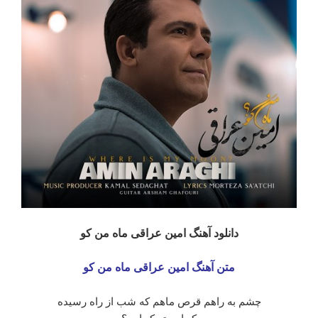
دانلود آهنگ امین عراقی ماه من کو
متن آهنگ امین عراقی ماه من کو
چشم به راهم قرص ماهم که شب از راه رسیده