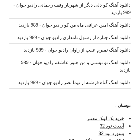
دانلود آهنگ کو دلی دیگر از شهریار وقف رحمانی رادیو جوان
-
989 بازدید
دانلود آهنگ امین عراقی ماه من کو رادیو جوان
- 989 بازدید
دانلود آهنگ جنازه از رسول نامداری رادیو جوان
- 989 بازدید
دانلود آهنگ نمیرم عقب از راوان رادیو جوان
- 989 بازدید
دانلود آهنگ تو نیستی و من هنوز عاشقم رادیو جوان
- 989
بازدید
دانلود آهنگ گناه فرشته از نیما نصر رادیو جوان
- 989 بازدید
دوستان :
خرید بک لینک معتبر
آپدیت نود 32
پسورد نود 32