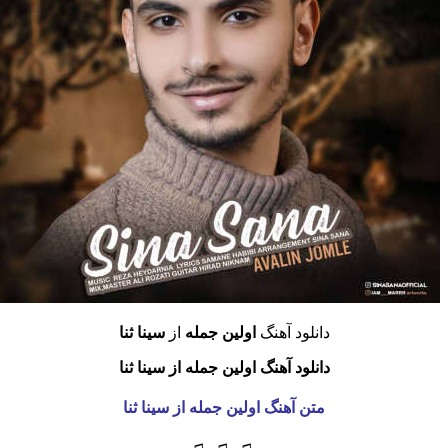
دانلود آهنگ
اولین جمله
از
سینا ثنا
دانلود آهنگ اولین جمله از سینا ثنا
متن آهنگ اولین جمله
از سینا ثنا