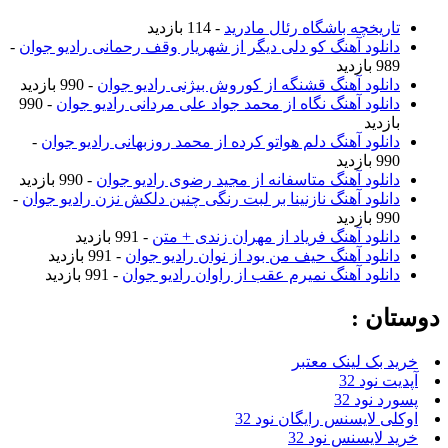
تاریخچه باشگاه رئال مادرید
- 114 بازدید
دانلود آهنگ کو دلی دیگر از شهریار وقف رحمانی رادیو جوان
-
989 بازدید
دانلود آهنگ قشنگه از کوروش بیژنی رادیو جوان
- 990 بازدید
دانلود آهنگ نگاه از محمد جواد علی مردانی رادیو جوان
- 990
بازدید
دانلود آهنگ دلم هواتو کرده از محمد روزبهانی رادیو جوان
-
990 بازدید
دانلود آهنگ متاسفانه از مجید رضوی رادیو جوان
- 990 بازدید
دانلود آهنگ نازنینا بر لبت رنگی چنین دلکش نزن رادیو جوان
-
990 بازدید
دانلود آهنگ فریاد از مهران زندی + متن
- 991 بازدید
دانلود آهنگ حیف من بود از نوان رادیو جوان
- 991 بازدید
دانلود آهنگ نمیرم عقب از راوان رادیو جوان
- 991 بازدید
دوستان :
خرید بک لینک معتبر
آپدیت نود 32
پسورد نود 32
اوکلی لایسنس رایگان نود 32
خرید لایسنس نود 32