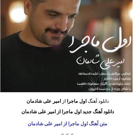
دانلود آهنگ
اول ماجرا
از
امیر علی شادمان
دانلود آهنگ جدید اول ماجرا از امیر علی شادمان
متن آهنگ اول ماجرا از امیر علی شادمان
♫ ♫ ♫