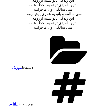
این زندگی باتو شبیه آرزومه
باتو یه امیدی تو تموم لحظه هامه
سی سالگی اول ماجرامه
سی سالمه و باتو یه عمری پیش رومه
این زندگی باتو شبیه آرزومه
باتو یه امیدی تو تموم لحظه هامه
سی سالگی اول ماجرامه
دسته‌ها
موزیک
برچسب‌ها
دانلود