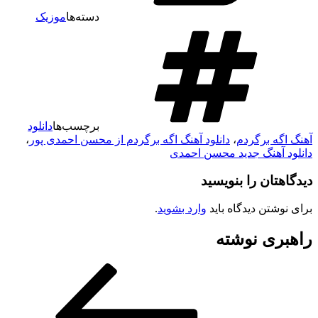
دسته‌ها
موزیک
برچسب‌ها
دانلود
آهنگ اگه برگردم
،
دانلود آهنگ اگه برگردم از محسن احمدی پور
،
دانلود آهنگ جدید محسن احمدی
دیدگاهتان را بنویسید
برای نوشتن دیدگاه باید
وارد بشوید
.
راهبری نوشته