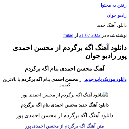
رفتن به محتوا
رادیو جوان
دانلود آهنگ جدید
نوشته‌شده در
2022-07-21
از
milad
دانلود آهنگ اگه برگردم از محسن احمدی
پور رادیو جوان
آهنگ محسن احمدی بنام اگه برگردم
دانلود موزیک پاپ جدید
از
محسن احمدی
بنام
اگه برگردم
با بالاترین
کیفیت
دانلود آهنگ جدید محسن احمدی بنام اگه برگردم
دانلود آهنگ اگه برگردم از محسن احمدی پور
متن آهنگ اگه برگردم
از محسن احمدی پور