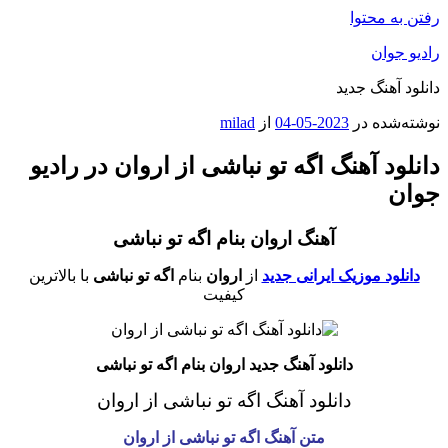
رفتن به محتوا
رادیو جوان
دانلود آهنگ جدید
نوشته‌شده در
2023-05-04
از
milad
دانلود آهنگ اگه تو نباشی از اروان در رادیو
جوان
آهنگ اروان بنام اگه تو نباشی
دانلود موزیک ایرانی جدید
از
اروان
بنام
اگه تو نباشی
با بالاترین
کیفیت
دانلود آهنگ جدید اروان بنام اگه تو نباشی
دانلود آهنگ اگه تو نباشی
از اروان
متن آهنگ اگه تو نباشی از اروان