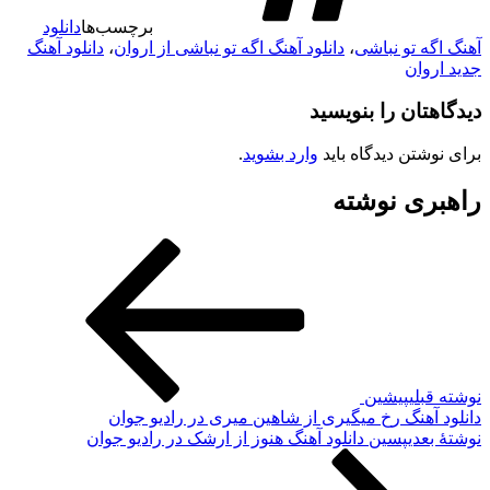
برچسب‌ها
دانلود
آهنگ اگه تو نباشی
،
دانلود آهنگ اگه تو نباشی از اروان
،
دانلود آهنگ
جدید اروان
دیدگاهتان را بنویسید
برای نوشتن دیدگاه باید
وارد بشوید
.
راهبری نوشته
نوشته قبلی
پیشین
دانلود آهنگ رخ میگیری از شاهین میری در رادیو جوان
نوشته‌ٔ بعدی
پسین
دانلود آهنگ هنوز از ارشک در رادیو جوان