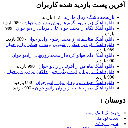
آخرین پست بازدید شده کاربران
تاریخچه باشگاه رئال مادرید
- 112 بازدید
دانلود آهنگ زیر بارونا گمم هوروش بند رادیو جوان
- 989 بازدید
دانلود آهنگ نگاه از محمد جواد علی مردانی رادیو جوان
- 989
بازدید
دانلود آهنگ متاسفانه از مجید رضوی رادیو جوان
- 989 بازدید
دانلود آهنگ کو دلی دیگر از شهریار وقف رحمانی رادیو جوان
-
989 بازدید
دانلود آهنگ دلم هواتو کرده از محمد روزبهانی رادیو جوان
-
990 بازدید
دانلود آهنگ ماه من از آفرند در رادیو جوان
- 990 بازدید
دانلود آهنگ نازنینا بر لبت رنگی چنین دلکش نزن رادیو جوان
-
990 بازدید
دانلود آهنگ حیف من بود از نوان رادیو جوان
- 990 بازدید
دانلود آهنگ نمیرم عقب از راوان رادیو جوان
- 990 بازدید
دوستان :
خرید بک لینک معتبر
آپدیت نود 32
پسورد نود 32