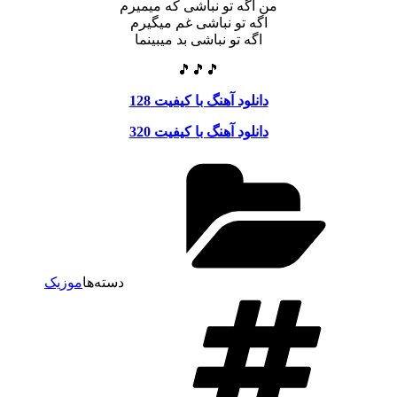
من اگه تو نباشی که میمیرم
اگه تو نباشی غم میگیرم
اگه تو نباشی بد میبینما
🎵🎵🎵
دانلود آهنگ با کیفیت 128
دانلود آهنگ با کیفیت 320
دسته‌ها
موزیک