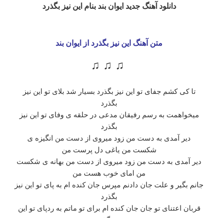
دانلود آهنگ جدید ایوان بند بنام این نیز بگذرد
متن آهنگ این نیز بگذرد از ایوان بند
♫ ♫ ♫
تا کی کشم جفای تو این نیز بگذرد بسیار شد بلای تو این نیز
بگذرد
میخواهمت به رسم رفیقان مدعی در حلقه ی وفای تو این نیز
بگذرد
دیر آمدی به دست من زود میروی از دست من انگیزه ی
شکست من یاغی دل پرست من
دیر آمدی به دست من زود میروی از دست من بهانه ی شکست
من امای خوب هست من
جانم بگیر و علت جان دادنم مپرس جان کنده ام به پای تو این نیز
بگذرد
قربان اعتنای تو جان جان کنده ام برای تو ماتم به ردپای تو این