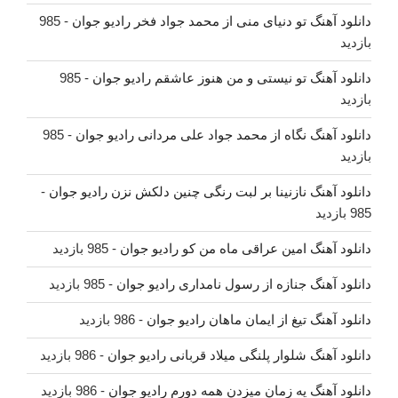
دانلود آهنگ تو دنیای منی از محمد جواد فخر رادیو جوان
- 985
بازدید
دانلود آهنگ تو نیستی و من هنوز عاشقم رادیو جوان
- 985
بازدید
دانلود آهنگ نگاه از محمد جواد علی مردانی رادیو جوان
- 985
بازدید
دانلود آهنگ نازنینا بر لبت رنگی چنین دلکش نزن رادیو جوان
-
985 بازدید
دانلود آهنگ امین عراقی ماه من کو رادیو جوان
- 985 بازدید
دانلود آهنگ جنازه از رسول نامداری رادیو جوان
- 985 بازدید
دانلود آهنگ تیغ از ایمان ماهان رادیو جوان
- 986 بازدید
دانلود آهنگ شلوار پلنگی میلاد قربانی رادیو جوان
- 986 بازدید
دانلود آهنگ یه زمان میزدن همه دورم رادیو جوان
- 986 بازدید