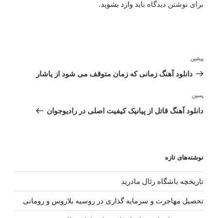
برای نوشتن دیدگاه باید
وارد بشوید
.
راهبری
نوشته
پیشین
نوشته
قبلی
دانلود آهنگ زمانی که زمان متوقف می شود از یاشار
نوشته‌ٔ
پسین
بعدی
دانلود آهنگ قاتل از پیانیک کیفیت اصلی در رادیوجوان
نوشته‌های تازه
تاریخچه باشگاه رئال مادرید
تحصیل مهاجرت و سرمایه گذاری در روسیه بلاروس و رومانی