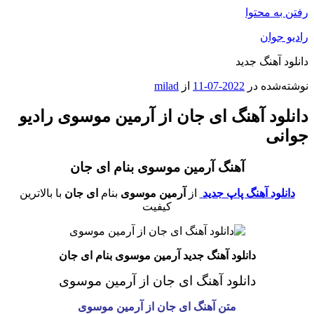
رفتن به محتوا
رادیو جوان
دانلود آهنگ جدید
نوشته‌شده در
2022-07-11
از
milad
دانلود آهنگ ای جان از آرمین موسوی رادیو
جوانی
آهنگ آرمین موسوی بنام ای جان
دانلود آهنگ پاپ جدید
از
آرمین موسوی
بنام
ای جان
با بالاترین
کیفیت
دانلود آهنگ جدید آرمین موسوی بنام ای جان
دانلود آهنگ ای جان از آرمین موسوی
متن آهنگ ای جان از آرمین موسوی