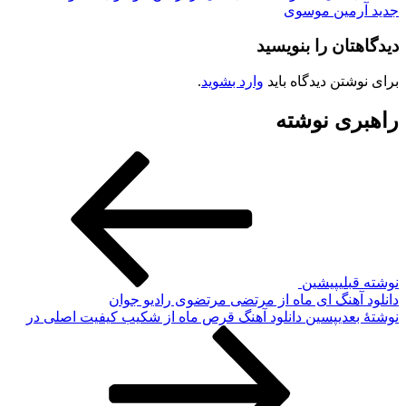
جدید آرمین موسوی
دیدگاهتان را بنویسید
برای نوشتن دیدگاه باید
وارد بشوید
.
راهبری نوشته
نوشته قبلی
پیشین
دانلود آهنگ ای ماه از مرتضی مرتضوی رادیو جوان
نوشته‌ٔ بعدی
پسین
دانلود آهنگ قرص ماه از شکیب کیفیت اصلی در