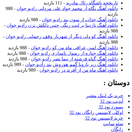
تاریخچه باشگاه رئال مادرید
- 111 بازدید
دانلود آهنگ نگاه از محمد جواد علی مردانی رادیو جوان
- 988
بازدید
دانلود آهنگ جذاب از سون بند رادیو جوان
- 988 بازدید
دانلود آهنگ نازنینا بر لبت رنگی چنین دلکش نزن رادیو جوان
-
988 بازدید
دانلود آهنگ کو دلی دیگر از شهریار وقف رحمانی رادیو جوان
-
988 بازدید
دانلود آهنگ امین عراقی ماه من کو رادیو جوان
- 988 بازدید
دانلود آهنگ جنازه از رسول نامداری رادیو جوان
- 988 بازدید
دانلود آهنگ گناه فرشته از نیما نصر رادیو جوان
- 988 بازدید
دانلود آهنگ زیر بارونا گمم هوروش بند رادیو جوان
- 989 بازدید
دانلود آهنگ ماه من از آفرند در رادیو جوان
- 989 بازدید
دوستان :
خرید بک لینک معتبر
آپدیت نود 32
پسورد نود 32
اوکلی لایسنس رایگان نود 32
خرید لایسنس نود 32
سئو سایت
رایگان