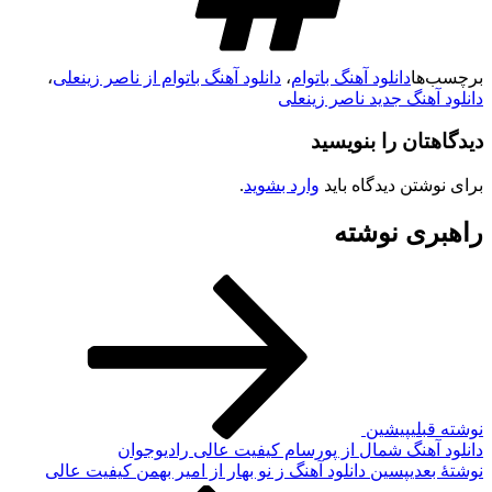
برچسب‌ها
دانلود آهنگ باتوام
،
دانلود آهنگ باتوام از ناصر زینعلی
،
دانلود آهنگ جدید ناصر زینعلی
دیدگاهتان را بنویسید
برای نوشتن دیدگاه باید
وارد بشوید
.
راهبری نوشته
نوشته قبلی
پیشین
دانلود آهنگ شمال از پورسام کیفیت عالی رادیوجوان
نوشته‌ٔ بعدی
پسین
دانلود آهنگ ز نو بهار از امیر بهمن کیفیت عالی