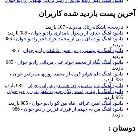
دانلود آهنگ دلیل زنده بودنم از امیر بارانی بهبهانی رادیو جوان
آخرین پست بازدید شده کاربران
تاریخچه باشگاه رئال مادرید
- 107 بازدید
دانلود آهنگ جنازه از رسول نامداری رادیو جوان
- 985 بازدید
دانلود آهنگ تو دنیای منی از محمد جواد فخر رادیو جوان
- 985
بازدید
دانلود آهنگ تو نیستی و من هنوز عاشقم رادیو جوان
- 985
بازدید
دانلود آهنگ نگاه از محمد جواد علی مردانی رادیو جوان
- 985
بازدید
دانلود آهنگ دلم هواتو کرده از محمد روزبهانی رادیو جوان
-
985 بازدید
دانلود آهنگ یه زمان میزدن همه دورم رادیو جوان
- 985 بازدید
دانلود آهنگ نازنینا بر لبت رنگی چنین دلکش نزن رادیو جوان
-
985 بازدید
دانلود آهنگ امین عراقی ماه من کو رادیو جوان
- 985 بازدید
دانلود آهنگ من به جهنم از فرزاد فرزین رادیو جوان
- 986
بازدید
دوستان :