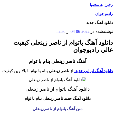
رفتن به محتوا
رادیو جوان
دانلود آهنگ جدید
نوشته‌شده در
2022-06-04
از
milad
دانلود آهنگ باتوام از ناصر زینعلی کیفیت
عالی رادیوجوان
آهنگ ناصر زینعلی بنام با توام
دانلود آهنگ ایرانی جدید
از
ناصر زینعلی
بنام
با توام
با بالاترین کیفیت
دانلود آهنگ باتوام از ناصر زینعلی
دانلود آهنگ جدید ناصر زینعلی
بنام با توام
متن آهنگ باتوام از ناصرزینعلی