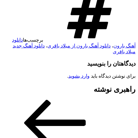
برچسب‌ها
دانلود
هنگ بارون
،
دانلود آهنگ بارون از میلاد باقری
،
دانلود آهنگ جدید
یلاد باقری
یدگاهتان را بنویسید
رای نوشتن دیدگاه باید
وارد بشوید
.
اهبری نوشته