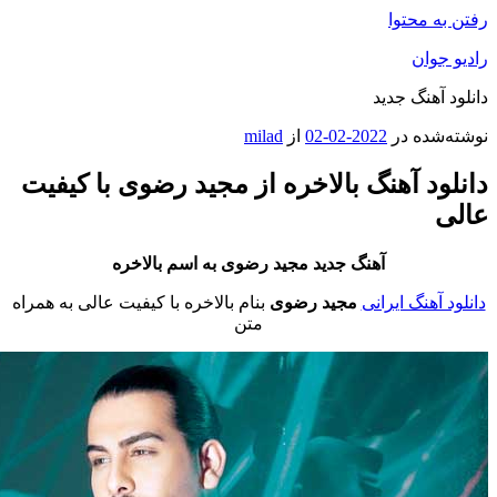
ه محتوا
جوان
آهنگ جدید
شده در
2022-02-02
از
milad
ود آهنگ بالاخره از مجید رضوی با کیفیت
آهنگ جدید مجید رضوی به اسم بالاخره
آهنگ ایرانی
مجید رضوی
بنام بالاخره با کیفیت عالی به همراه
متن