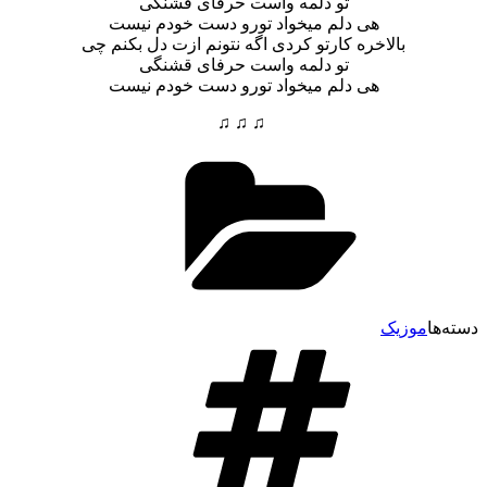
تو دلمه واست حرفای قشنگی
هی دلم میخواد تورو دست خودم نیست
بالاخره کارتو کردی اگه نتونم ازت دل بکنم چی
تو دلمه واست حرفای قشنگی
هی دلم میخواد تورو دست خودم نیست
♫ ♫ ♫
ا
موزیک