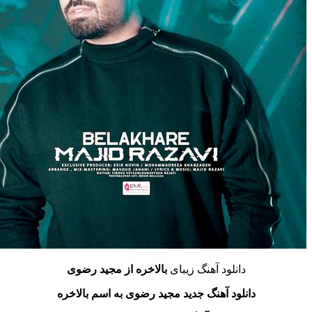
دانلود آهنگ زیبای
بالاخره از مجید رضوی
دانلود آهنگ جدید مجید رضوی به اسم بالاخره