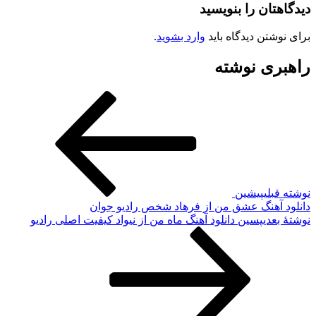
دیدگاهتان را بنویسید
برای نوشتن دیدگاه باید
وارد بشوید
.
راهبری نوشته
نوشته قبلی
پیشین
دانلود آهنگ عشق من از فرهاد شخص رادیو جوان
نوشته‌ٔ بعدی
پسین
دانلود آهنگ ماه من از نیواد کیفیت اصلی رادیو