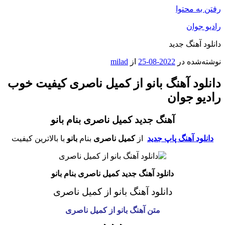
رفتن به محتوا
رادیو جوان
دانلود آهنگ جدید
نوشته‌شده در
2022-08-25
از
milad
دانلود آهنگ بانو از کمیل ناصری کیفیت خوب
رادیو جوان
آهنگ جدید کمیل ناصری بنام بانو
دانلود آهنگ پاپ جدید
از
کمیل ناصری
بنام
بانو
با بالاترین کیفیت
دانلود آهنگ جدید کمیل ناصری بنام بانو
دانلود آهنگ بانو
از کمیل ناصری
متن آهنگ بانو
از کمیل ناصری