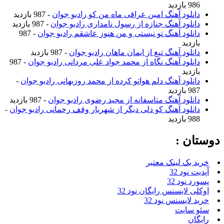
986 بازدید
دانلود آهنگ امین عراقی ماه من کو رادیو جوان
- 987 بازدید
دانلود آهنگ جنازه از رسول نامداری رادیو جوان
- 987 بازدید
دانلود آهنگ تو نیستی و من هنوز عاشقم رادیو جوان
- 987
بازدید
دانلود آهنگ تیغ از ایمان ماهان رادیو جوان
- 987 بازدید
دانلود آهنگ نگاه از محمد جواد علی مردانی رادیو جوان
- 987
بازدید
دانلود آهنگ دلم هواتو کرده از محمد روزبهانی رادیو جوان
-
987 بازدید
دانلود آهنگ متاسفانه از مجید رضوی رادیو جوان
- 987 بازدید
دانلود آهنگ کو دلی دیگر از شهریار وقف رحمانی رادیو جوان
-
988 بازدید
دوستان :
خرید بک لینک معتبر
آپدیت نود 32
پسورد نود 32
اوکلی لایسنس رایگان نود 32
خرید لایسنس نود 32
سئو سایت
رایگان