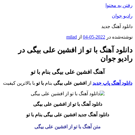
رفتن به محتوا
رادیو جوان
دانلود آهنگ جدید
نوشته‌شده در
2022-05-04
از
milad
دانلود آهنگ با تو از افشین علی بیگی در
رادیو جوان
آهنگ افشین علی بیگی بنام با تو
دانلود آهنگ پاپ جدید
از
افشین علی بیگی
بنام
با تو
با بالاترین کیفیت
دانلود آهنگ با تو
از افشین علی بیگی
دانلود آهنگ جدید افشین علی بیگی بنام با تو
متن آهنگ با تو از افشین علی بیگی