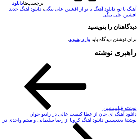
برچسب‌ها
دانلود
آهنگ با تو
،
دانلود آهنگ با تو از افشین علی بیگی
،
دانلود آهنگ جدید
افشین علی بیگی
دیدگاهتان را بنویسید
برای نوشتن دیدگاه باید
وارد بشوید
.
راهبری نوشته
نوشته قبلی
پیشین
دانلود آهنگ ای جان از عطا کیفیت عالی در رادیو جوان
نوشته‌ٔ بعدی
پسین
دانلود آهنگ کرونا از رضا سلیمانی و میثم واحدی در