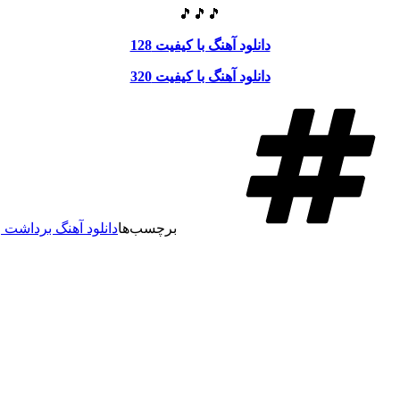
🎵🎵🎵
دانلود آهنگ با کیفیت 128
دانلود آهنگ با کیفیت 320
برچسب‌ها
دانلود آهنگ برداشت