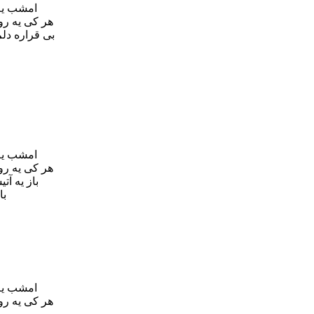
امشب یه 
هر کی یه رو
بی قراره دلم
امشب یه 
هر کی یه رو
باز یه آ
با
امشب یه 
هر کی یه رو