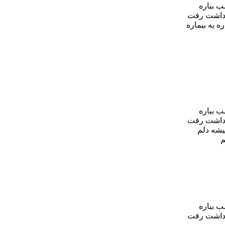
ب بباره
برداشت رفت
ه یه بیماره
ب بباره
برداشت رفت
یشه دلم
م
ب بباره
برداشت رفت