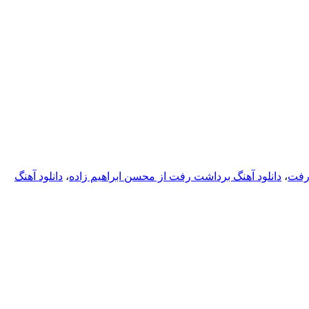
 رفت
،
دانلود آهنگ برداشت رفت از محسن ابراهیم زاده
،
دانلود آهنگ