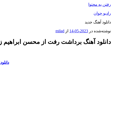
رفتن به محتوا
رادیو جوان
دانلود آهنگ جدید
نوشته‌شده در
2023-05-14
از
milad
دانلود آهنگ برداشت رفت از محسن ابراهیم زا
دانلود