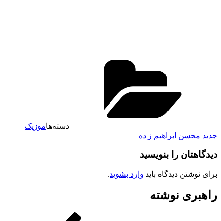
دسته‌ها
موزیک
جدید محسن ابراهیم زاده
دیدگاهتان را بنویسید
برای نوشتن دیدگاه باید
وارد بشوید
.
راهبری نوشته