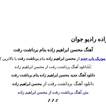
ده رادیو جوان
آهنگ محسن ابراهیم زاده بنام برداشت رفت
 موزیک پاپ جدید
از
محسن ابراهیم زاده
بنام
برداشت رفت
با بالاترین 
دانلود آهنگ جدید محسن ابراهیم زاده بنام برداشت رفت
دانلود آهنگ برداشت رفت از
محسن ابراهیم زاده
متن آهنگ برداشت رفت از محسن ابراهیم زاده
🎵🎵🎵