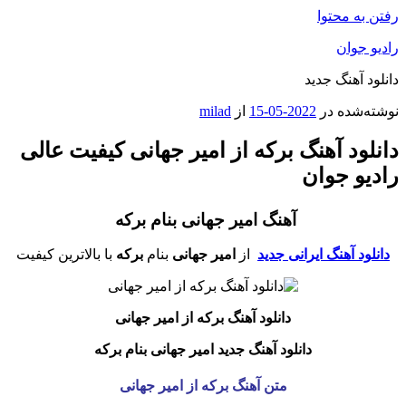
رفتن به محتوا
رادیو جوان
دانلود آهنگ جدید
نوشته‌شده در
2022-05-15
از
milad
دانلود آهنگ برکه از امیر جهانی کیفیت عالی
رادیو جوان
آهنگ امیر جهانی بنام برکه
دانلود آهنگ ایرانی جدید
از
امیر جهانی
بنام
برکه
با بالاترین کیفیت
دانلود آهنگ برکه
از امیر جهانی
دانلود آهنگ جدید امیر جهانی بنام برکه
متن آهنگ برکه از امیر جهانی