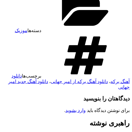
دسته‌ها
موزیک
برچسب‌ها
دانلود
آهنگ برکه
،
دانلود آهنگ برکه از امیر جهانی
،
دانلود آهنگ جدید امیر
جهانی
دیدگاهتان را بنویسید
برای نوشتن دیدگاه باید
وارد بشوید
.
راهبری نوشته