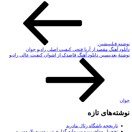
نوشته قبلی
پیشین
دانلود آهنگ مقصد از آریا فتحی کیفیت اصلی رادیو جوان
نوشته‌ٔ بعدی
پسین
دانلود آهنگ قاصدک از اشوان کیفیت عالی رادیو
جوان
نوشته‌های تازه
تاریخچه باشگاه رئال مادرید
تحصیل مهاجرت و سرمایه گذاری در روسیه بلاروس و