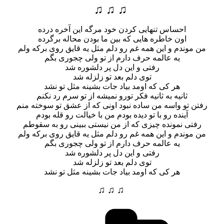
♫ ♫ ♫
احساس تنهایی کردن خود مرگه این آخره درده
اون خاطره هایی که بین ما بودن محاله برگرده
من موندم و این همه غم رو دلم مثل یه قایق روی برکه ولم
یه عالمه حرف دارم از تو ولی چجوری بگم
رفتی و این دل پر دلشوره شد
توی دلم بعد تو زلزله شد
هر کی که اومد بیاد جات بشینه مثل تو نشد
ثانیه به ثانیه فکر تورو نمیشه از تو سرم رد نکنم
رفتن تو واسه من ساده نبود اونی که از عشق تو سوخته منم
آینده رو با تو دیده بودم من با خیالت رو قله بودم
رفتی نمونده چیزی که از من نیستی ببینی رو به سقوطم
من موندم و این همه غم رو دلم مثل یه قایق روی برکه ولم
یه عالمه حرف دارم از تو ولی چجوری بگم
رفتی و این دل پر دلشوره شد
توی دلم بعد تو زلزله شد
هر کی که اومد بیاد جات بشینه مثل تو نشد
♫ ♫ ♫