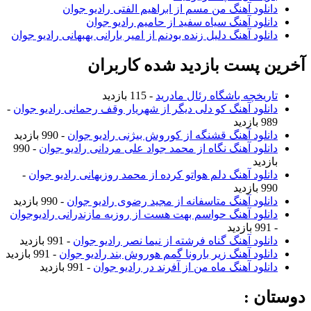
دانلود آهنگ من مسم از ابراهیم الفتی رادیو جوان
دانلود آهنگ سیاه سفید از حامیم رادیو جوان
دانلود آهنگ دلیل زنده بودنم از امیر بارانی بهبهانی رادیو جوان
آخرین پست بازدید شده کاربران
تاریخچه باشگاه رئال مادرید
- 115 بازدید
دانلود آهنگ کو دلی دیگر از شهریار وقف رحمانی رادیو جوان
-
989 بازدید
دانلود آهنگ قشنگه از کوروش بیژنی رادیو جوان
- 990 بازدید
دانلود آهنگ نگاه از محمد جواد علی مردانی رادیو جوان
- 990
بازدید
دانلود آهنگ دلم هواتو کرده از محمد روزبهانی رادیو جوان
-
990 بازدید
دانلود آهنگ متاسفانه از مجید رضوی رادیو جوان
- 990 بازدید
دانلود آهنگ حواسم بهت هست از روزبه مازندرانی رادیوجوان
- 991 بازدید
دانلود آهنگ گناه فرشته از نیما نصر رادیو جوان
- 991 بازدید
دانلود آهنگ زیر بارونا گمم هوروش بند رادیو جوان
- 991 بازدید
دانلود آهنگ ماه من از آفرند در رادیو جوان
- 991 بازدید
دوستان :