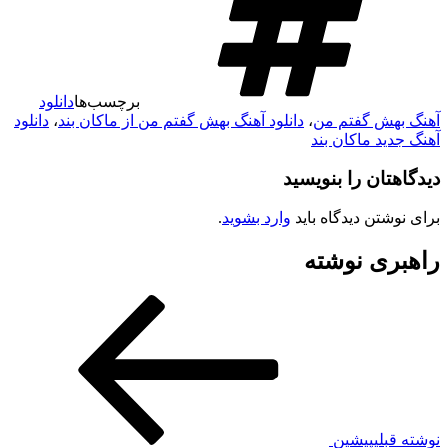
برچسب‌ها
دانلود
آهنگ بهش گفتم من
،
دانلود آهنگ بهش گفتم من از ماکان بند
،
دانلود
آهنگ جدید ماکان بند
دیدگاهتان را بنویسید
برای نوشتن دیدگاه باید
وارد بشوید
.
راهبری نوشته
نوشته قبلی
پیشین