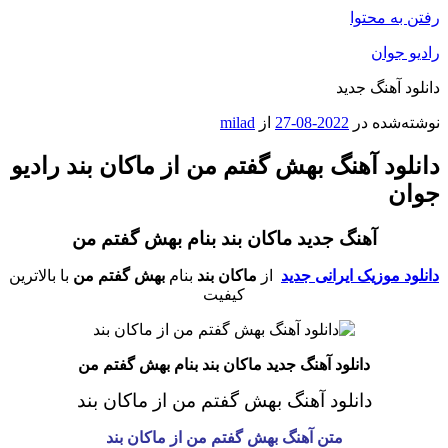
رفتن به محتوا
رادیو جوان
دانلود آهنگ جدید
نوشته‌شده در
2022-08-27
از
milad
دانلود آهنگ بهش گفتم من از ماکان بند رادیو
جوان
آهنگ جدید ماکان بند بنام بهش گفتم من
دانلود موزیک ایرانی جدید
از
ماکان بند
بنام
بهش گفتم من
با بالاترین
کیفیت
دانلود آهنگ جدید ماکان بند بنام بهش گفتم من
دانلود آهنگ بهش گفتم من
از ماکان بند
متن آهنگ بهش گفتم من
از ماکان بند