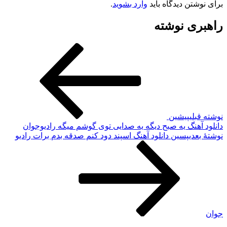
برای نوشتن دیدگاه باید
وارد بشوید
.
راهبری نوشته
نوشته قبلی
پیشین
دانلود آهنگ یه صبح دیگه یه صدایی توی گوشم میگه رادیوجوان
نوشته‌ٔ بعدی
پسین
دانلود آهنگ اسپند دود کنم صدقه بدم برات رادیو
جوان