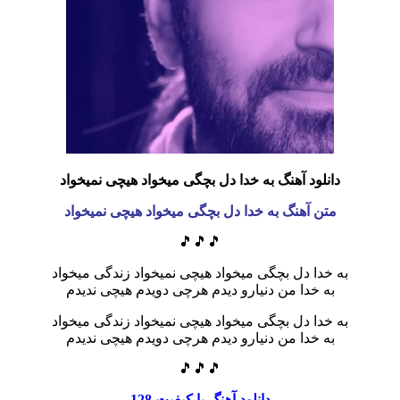
دانلود آهنگ به خدا دل بچگی میخواد هیچی نمیخواد
متن آهنگ به خدا دل بچگی میخواد هیچی نمیخواد
🎵🎵🎵
به خدا دل بچگی میخواد هیچی نمیخواد زندگی میخواد
به خدا من دنیارو دیدم هرچی دویدم هیچی ندیدم
به خدا دل بچگی میخواد هیچی نمیخواد زندگی میخواد
به خدا من دنیارو دیدم هرچی دویدم هیچی ندیدم
🎵🎵🎵
دانلود آهنگ با کیفیت 128