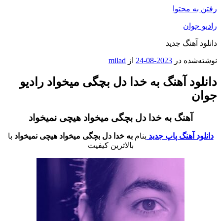
رفتن به محتوا
رادیو جوان
دانلود آهنگ جدید
نوشته‌شده در
2023-08-24
از
milad
دانلود آهنگ به خدا دل بچگی میخواد رادیو
جوان
آهنگ به خدا دل بچگی میخواد هیچی نمیخواد
دانلود آهنگ پاپ جدید
بنام
به خدا دل بچگی میخواد هیچی نمیخواد
با
بالاترین کیفیت