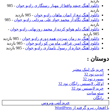
بازدید
دانلود آهنگ حیفه واقعا از مهیار رستگاری رادیو جوان
- 985
بازدید
دانلود آهنگ تیغ از ایمان ماهان رادیو جوان
- 985 بازدید
دانلود آهنگ نگاه از محمد جواد علی مردانی رادیو جوان
- 985
بازدید
دانلود آهنگ دلم هواتو کرده از محمد روزبهانی رادیو جوان
-
985 بازدید
دانلود آهنگ یه زمان میزدن همه دورم رادیو جوان
- 985 بازدید
دانلود آهنگ امین عراقی ماه من کو رادیو جوان
- 985 بازدید
دانلود آهنگ جنازه از رسول نامداری رادیو جوان
- 985 بازدید
دوستان :
خرید بک لینک معتبر
آپدیت نود 32
پسورد نود 32
اوکلی لایسنس رایگان نود 32
خرید لایسنس نود 32
سئو سایت
رایگان
خرید آنتی ویروس
با افتخار، نیرو گرفته از WordPress