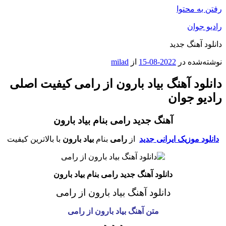
رفتن به محتوا
رادیو جوان
دانلود آهنگ جدید
نوشته‌شده در
2022-08-15
از
milad
دانلود آهنگ بیاد بارون از رامی کیفیت اصلی
رادیو جوان
آهنگ جدید رامی بنام بیاد بارون
دانلود موزیک ایرانی جدید
از
رامی
بنام
بیاد بارون
با بالاترین کیفیت
دانلود آهنگ جدید رامی بنام بیاد بارون
دانلود آهنگ بیاد بارون
از رامی
متن آهنگ بیاد بارون
از رامی