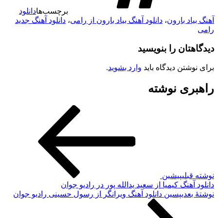
برچسب‌ها
دانلود
آهنگ بیاد بارون
،
دانلود آهنگ بیاد بارون از رامی
،
دانلود آهنگ جدید
رامی
دیدگاهتان را بنویسید
برای نوشتن دیدگاه باید
وارد بشوید
.
راهبری نوشته
نوشته قبلی
پیشین
دانلود آهنگ کیمیا از سعید یدالله پور در رادیو جوان
نوشته‌ٔ بعدی
پسین
دانلود آهنگ ویرانگر از رسول حسینی رادیو جوان