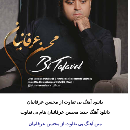
دانلود آهنگ
بی تفاوت از محسن عرفانیان
دانلود آهنگ جدید محسن عرفانیان بنام بی تفاوت
متن آهنگ بی تفاوت از محسن عرفانیان