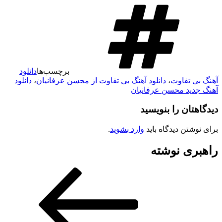
برچسب‌ها
دانلود
هنگ بی تفاوت
،
دانلود آهنگ بی تفاوت از محسن عرفانیان
،
دانلود
هنگ جدید محسن عرفانیان
یدگاهتان را بنویسید
رای نوشتن دیدگاه باید
وارد بشوید
.
اهبری نوشته