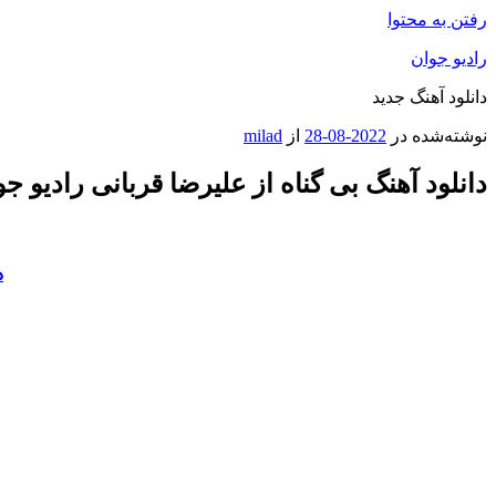
رفتن به محتوا
رادیو جوان
دانلود آهنگ جدید
نوشته‌شده در
2022-08-28
از
milad
دانلود آهنگ بی گناه از علیرضا قربانی رادیو ج
د