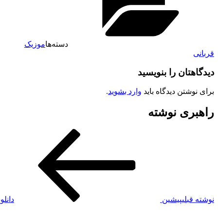
دسته‌ها
موزیک
قربانی
دیدگاهتان را بنویسید
برای نوشتن دیدگاه باید
وارد بشوید
.
راهبری نوشته
نوشته قبلی
پیشین
دانلو