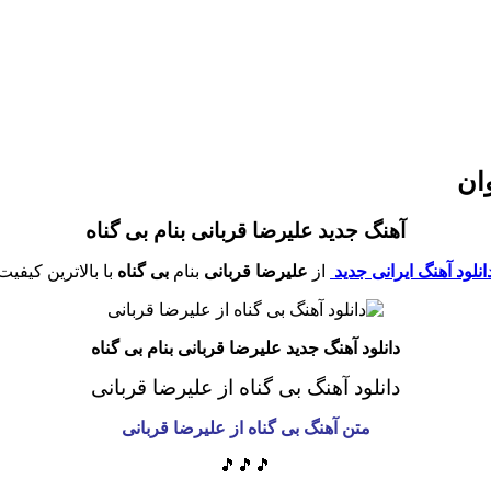
وان
آهنگ جدید علیرضا قربانی بنام بی گناه
انلود آهنگ ایرانی جدید
از
علیرضا قربانی
بنام
بی گناه
با بالاترین کیفیت
دانلود آهنگ جدید علیرضا قربانی بنام بی گناه
دانلود آهنگ بی گناه
از علیرضا قربانی
متن آهنگ بی گناه
از علیرضا قربانی
🎵🎵🎵