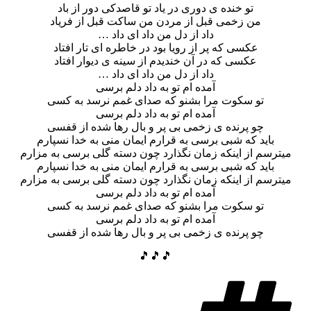
تو خنده ی دوری در یاد تو قاصدکی دور از باد
من زخمی قبل از مردن من ساکت قبل از فریاد
داد از دل من داد ای داد …
عکسی که پر از رویا بود در خاطره ای تار افتاد
عکسی که در آن خندیدم از سینه ی دیوار افتاد
داد از دل من داد ای داد …
آمده ام تو به داد دلم برسی
تو سکوت مرا بشنو که صدای غمم نرسد به کسی
آمده ام تو به داد دلم برسی
چو پرنده ی زخمی بی پر و بال رها شده از قفسی
باید که شبی برسی به قرارم ایمان منی به خدا نسپارم
میترسم از اینکه زمان نگذارد چون دسته گلی برسی به مزارم
باید که شبی برسی به قرارم ایمان منی به خدا نسپارم
میترسم از اینکه زمان نگذارد چون دسته گلی برسی به مزارم
آمده ام تو به داد دلم برسی
تو سکوت مرا بشنو که صدای غمم نرسد به کسی
آمده ام تو به داد دلم برسی
چو پرنده ی زخمی بی پر و بال رها شده از قفسی
🎵🎵🎵