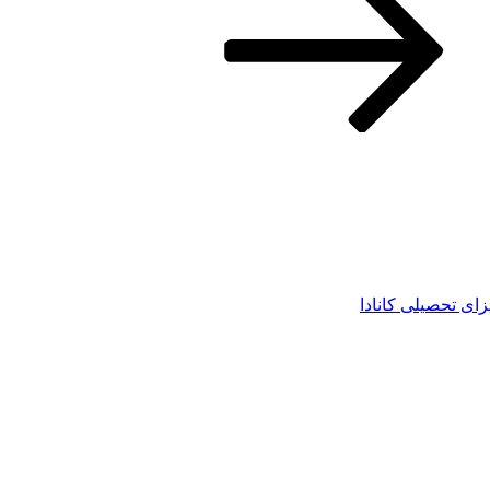
زای تحصیلی کانادا