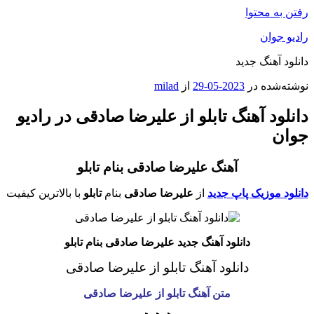
رفتن به محتوا
رادیو جوان
دانلود آهنگ جدید
نوشته‌شده در
2023-05-29
از
milad
دانلود آهنگ تابلو از علیرضا صادقی در رادیو
جوان
آهنگ علیرضا صادقی بنام تابلو
دانلود موزیک پاپ جدید
از
علیرضا صادقی
بنام
تابلو
با بالاترین کیفیت
دانلود آهنگ جدید علیرضا صادقی بنام تابلو
دانلود آهنگ تابلو از علیرضا صادقی
متن آهنگ تابلو از علیرضا صادقی