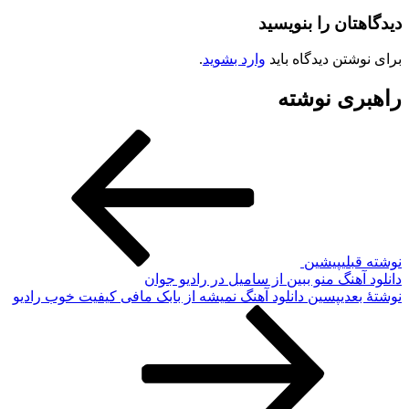
دیدگاهتان را بنویسید
برای نوشتن دیدگاه باید
وارد بشوید
.
راهبری نوشته
نوشته قبلی
پیشین
دانلود آهنگ منو ببین از سامیل در رادیو جوان
نوشته‌ٔ بعدی
پسین
دانلود آهنگ نمیشه از بابک مافی کیفیت خوب رادیو