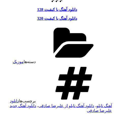
🎵🎵🎵
دانلود آهنگ با کیفیت 128
دانلود آهنگ با کیفیت 320
دسته‌ها
موزیک
برچسب‌ها
دانلود
آهنگ تابلو
،
دانلود آهنگ تابلو از علیرضا صادقی
،
دانلود آهنگ جدید
علیرضا صادقی