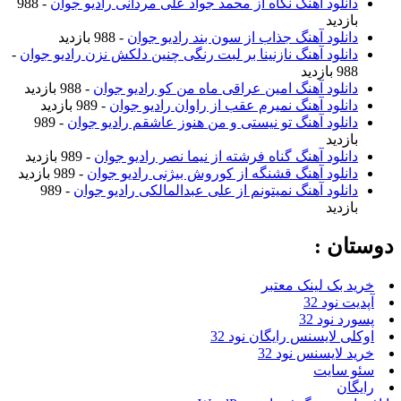
دانلود آهنگ نگاه از محمد جواد علی مردانی رادیو جوان
- 988
بازدید
دانلود آهنگ جذاب از سون بند رادیو جوان
- 988 بازدید
دانلود آهنگ نازنینا بر لبت رنگی چنین دلکش نزن رادیو جوان
-
988 بازدید
دانلود آهنگ امین عراقی ماه من کو رادیو جوان
- 988 بازدید
دانلود آهنگ نمیرم عقب از راوان رادیو جوان
- 989 بازدید
دانلود آهنگ تو نیستی و من هنوز عاشقم رادیو جوان
- 989
بازدید
دانلود آهنگ گناه فرشته از نیما نصر رادیو جوان
- 989 بازدید
دانلود آهنگ قشنگه از کوروش بیژنی رادیو جوان
- 989 بازدید
دانلود آهنگ نمیتونم از علی عبدالمالکی رادیو جوان
- 989
بازدید
دوستان :
خرید بک لینک معتبر
آپدیت نود 32
پسورد نود 32
اوکلی لایسنس رایگان نود 32
خرید لایسنس نود 32
سئو سایت
رایگان