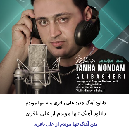
دانلود آهنگ جدید علی باقری بنام تنها موندم
دانلود آهنگ تنها موندم از علی باقری
متن آهنگ تنها موندم
از علی باقری