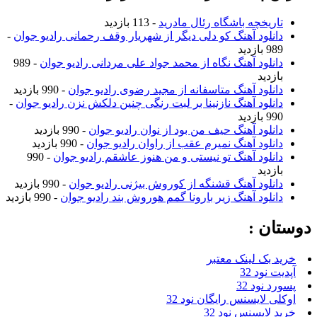
تاریخچه باشگاه رئال مادرید
- 113 بازدید
دانلود آهنگ کو دلی دیگر از شهریار وقف رحمانی رادیو جوان
-
989 بازدید
دانلود آهنگ نگاه از محمد جواد علی مردانی رادیو جوان
- 989
بازدید
دانلود آهنگ متاسفانه از مجید رضوی رادیو جوان
- 990 بازدید
دانلود آهنگ نازنینا بر لبت رنگی چنین دلکش نزن رادیو جوان
-
990 بازدید
دانلود آهنگ حیف من بود از نوان رادیو جوان
- 990 بازدید
دانلود آهنگ نمیرم عقب از راوان رادیو جوان
- 990 بازدید
دانلود آهنگ تو نیستی و من هنوز عاشقم رادیو جوان
- 990
بازدید
دانلود آهنگ قشنگه از کوروش بیژنی رادیو جوان
- 990 بازدید
دانلود آهنگ زیر بارونا گمم هوروش بند رادیو جوان
- 990 بازدید
وستان :
خرید بک لینک معتبر
آپدیت نود 32
پسورد نود 32
اوکلی لایسنس رایگان نود 32
خرید لایسنس نود 32