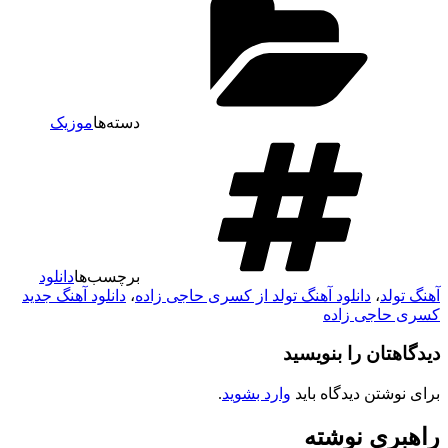
دسته‌ها
موزیک
برچسب‌ها
دانلود
آهنگ تولد
،
دانلود آهنگ تولد از کسری حاجی زاده
،
دانلود آهنگ جدید
کسری حاجی زاده
دیدگاهتان را بنویسید
برای نوشتن دیدگاه باید
وارد بشوید
.
راهبری نوشته