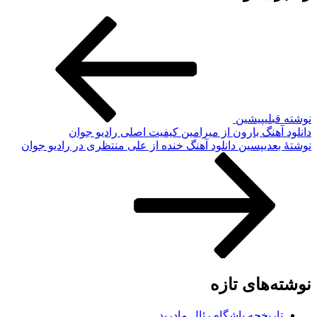
نوشته قبلی
پیشین
دانلود آهنگ بارون از میرامین کیفیت اصلی رادیو جوان
نوشته‌ٔ بعدی
پسین
دانلود آهنگ خنده از علی منتظری در رادیو جوان
نوشته‌های تازه
تاریخچه باشگاه رئال مادرید