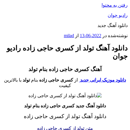
رفتن به محتوا
رادیو جوان
دانلود آهنگ جدید
نوشته‌شده در
2022-06-13
از
milad
دانلود آهنگ تولد از کسری حاجی زاده رادیو
جوان
آهنگ کسری حاجی زاده بنام تولد
دانلود موزیک ایرانی جدید
از
کسری حاجی زاده
بنام
تولد
با بالاترین
کیفیت
دانلود آهنگ جدید کسری حاجی زاده بنام تولد
دانلود آهنگ تولد از کسری حاجی زاده
متن تولد از کسری حاجی زاده