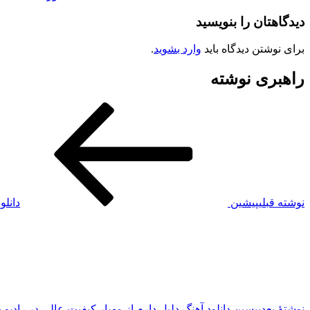
دیدگاهتان را بنویسید
برای نوشتن دیدگاه باید
وارد بشوید
.
راهبری نوشته
نوشته قبلی
پیشین
دانلو
نوشته‌ٔ بعدی
پسین
دانلود آهنگ دلیل دارم از مهیار کیفیت عالی در رادیو 