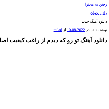
رفتن به محتوا
رادیو جوان
دانلود آهنگ جدید
نوشته‌شده در
2022-08-10
از
milad
دانلود آهنگ تو رو که دیدم از راغب کیفیت اصل