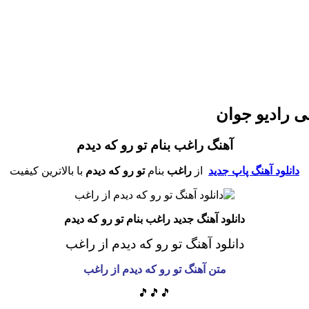
ی رادیو جوان
آهنگ راغب بنام تو رو که دیدم
دانلود آهنگ پاپ جدید
از
راغب
بنام
تو رو که دیدم
با بالاترین کیفیت
دانلود آهنگ جدید راغب بنام تو رو که دیدم
دانلود آهنگ تو رو که دیدم از راغب
متن آهنگ تو رو که دیدم
از راغب
🎵🎵🎵