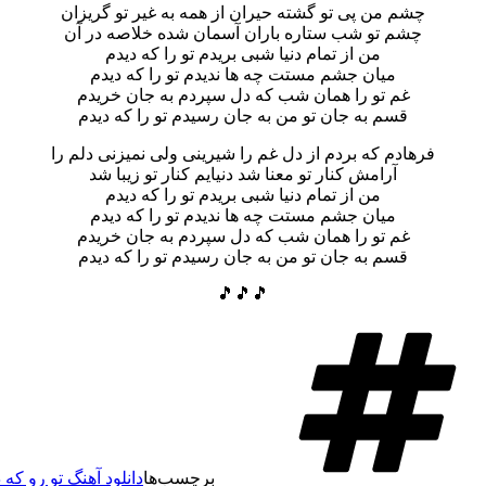
چشم من پی تو گشته حیران از همه به غیر تو گریزان
چشم تو شب ستاره باران آسمان شده خلاصه در آن
من از تمام دنیا شبی بریدم تو را که دیدم
میان جشم مستت چه ها ندیدم تو را که دیدم
غم تو را همان شب که دل سپردم به جان خریدم
قسم به جان تو من به جان رسیدم تو را که دیدم
فرهادم که بردم از دل غم را شیرینی ولی نمیزنی دلم را
آرامش کنار تو معنا شد دنیایم کنار تو زیبا شد
من از تمام دنیا شبی بریدم تو را که دیدم
میان جشم مستت چه ها ندیدم تو را که دیدم
غم تو را همان شب که دل سپردم به جان خریدم
قسم به جان تو من به جان رسیدم تو را که دیدم
🎵🎵🎵
برچسب‌ها
دانلود آهنگ تو رو که 