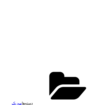
دسته‌ها
موزیک