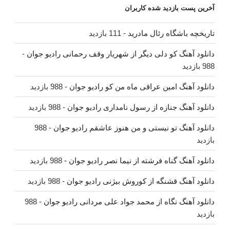
آخرین پست بازدید شده کاربران
تاریخچه باشگاه رئال مادرید
- 111 بازدید
دانلود آهنگ کو دلی دیگر از شهریار وقف رحمانی رادیو جوان
-
988 بازدید
دانلود آهنگ امین عراقی ماه من کو رادیو جوان
- 988 بازدید
دانلود آهنگ جنازه از رسول نامداری رادیو جوان
- 988 بازدید
دانلود آهنگ تو نیستی و من هنوز عاشقم رادیو جوان
- 988
بازدید
دانلود آهنگ گناه فرشته از نیما نصر رادیو جوان
- 988 بازدید
دانلود آهنگ قشنگه از کوروش بیژنی رادیو جوان
- 988 بازدید
دانلود آهنگ نگاه از محمد جواد علی مردانی رادیو جوان
- 988
بازدید