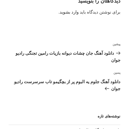
دیدگاهتان را بنویسید
برای نوشتن دیدگاه باید
وارد بشوید
.
راهبری
نوشته
پیشین
نوشته
قبلی
دانلود آهنگ جان چشات دیوانه بازیات رامین تجنگی رادیو
جوان
نوشته‌ٔ
پسین
بعدی
دانلود آهنگ جلوم یه البوم پر از بچگیمو تاب سرسرست رادیو
جوان
نوشته‌های تازه