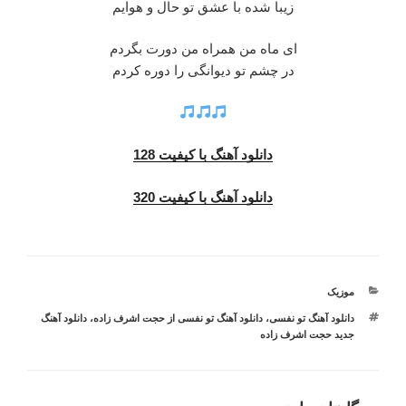
زیبا شده با عشق تو حال و هوایم
ای ماه من همراه من دورت بگردم
در چشم تو دیوانگی را دوره کردم
دانلود آهنگ با کیفیت 128
دانلود آهنگ با کیفیت 320
دسته‌ها
موزیک
برچسب‌ها
دانلود آهنگ تو نفسی
،
دانلود آهنگ تو نفسی از حجت اشرف زاده
،
دانلود آهنگ
جدید حجت اشرف زاده