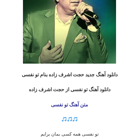
دانلود آهنگ جدید حجت اشرف زاده بنام تو نفسی
دانلود آهنگ تو نفسی از حجت اشرف زاده
متن آهنگ تو نفسی
تو نفسی همه کسی بمان برایم