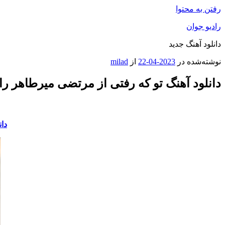
رفتن به محتوا
رادیو جوان
دانلود آهنگ جدید
نوشته‌شده در
2023-04-22
از
milad
دانلود آهنگ تو که رفتی از مرتضی میرطاهر را
دان