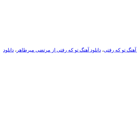
 آهنگ تو که رفتی
،
دانلود آهنگ تو که رفتی از مرتضی میرطاهر
،
دانلود