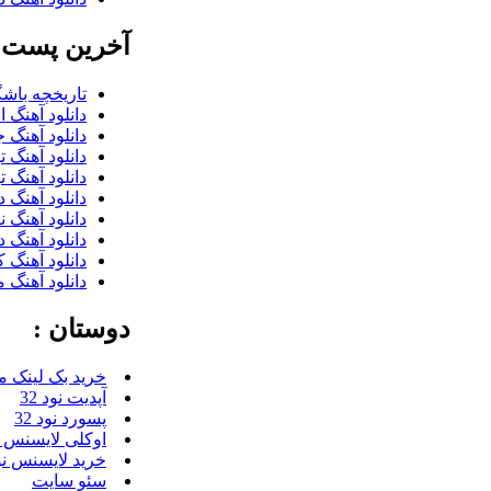
آخرین پست ب
تاریخچه باشگ
دانلود آهنگ 
دانلود آهنگ 
دانلود آهنگ 
دانلود آهنگ 
دانلود آهنگ 
دانلود آهنگ 
دانلود آهنگ 
دانلود آهنگ 
دانلود آهنگ 
دوستان :
خرید بک لینک م
آپدیت نود 32
پسورد نود 32
اوکلی لایسنس رای
خرید لایسنس نود 
سئو سایت