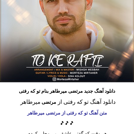
دانلود آهنگ جدید مرتضی میرطاهر بنام تو که رفتی
دانلود آهنگ تو که رفتی
از
میرطاهر
مرتضی
متن آهنگ تو که رفتی از
مرتضی
میرطاهر
🎵🎵🎵
هر وقت که گفتی عاشقی بی محلی کردم