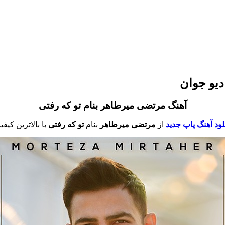
دیو جوان
آهنگ مرتضی میرطاهر بنام تو که رفتی
لود آهنگ پاپ جدید
از
مرتضی میرطاهر
بنام
تو که رفتی
با بالاترین کیف