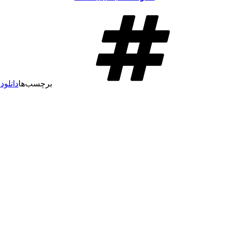
برچسب‌ها
دانلود