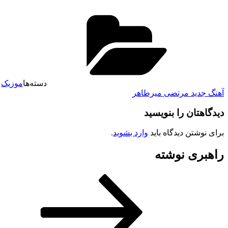
دسته‌ها
موزیک
آهنگ جدید مرتضی میرطاهر
دیدگاهتان را بنویسید
برای نوشتن دیدگاه باید
وارد بشوید
.
راهبری نوشته