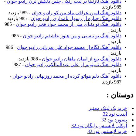
دانلود آهنگ نازنینا بر لبت رنگی چنین دلکش نزن رادیو جوان
-
985 بازدید
دانلود آهنگ امین عراقی ماه من کو رادیو جوان
- 985 بازدید
دانلود آهنگ جنازه از رسول نامداری رادیو جوان
- 985 بازدید
دانلود آهنگ تو دنیای منی از محمد جواد فخر رادیو جوان
- 985
بازدید
دانلود آهنگ تو نیستی و من هنوز عاشقم رادیو جوان
- 985
بازدید
دانلود آهنگ نگاه از محمد جواد علی مردانی رادیو جوان
- 986
بازدید
دانلود آهنگ تیغ از ایمان ماهان رادیو جوان
- 986 بازدید
دانلود آهنگ نمیتونم از علی عبدالمالکی رادیو جوان
- 987
بازدید
دانلود آهنگ دلم هواتو کرده از محمد روزبهانی رادیو جوان
-
987 بازدید
دوستان :
خرید بک لینک معتبر
آپدیت نود 32
پسورد نود 32
اوکلی لایسنس رایگان نود 32
خرید لایسنس نود 32