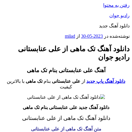
رفتن به محتوا
رادیو جوان
دانلود آهنگ جدید
نوشته‌شده در
2023-05-30
از
milad
دانلود آهنگ تک ماهی از علی عنابستانی
رادیو جوان
آهنگ علی عنابستانی بنام تک ماهی
دانلود آهنگ پاپ جدید
از
علی عنابستانی
بنام
تک ماهی
با بالاترین
کیفیت
دانلود آهنگ جدید علی عنابستانی بنام تک ماهی
دانلود آهنگ تک ماهی از علی عنابستانی
متن آهنگ تک ماهی از علی عنابستانی