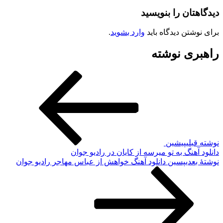
دیدگاهتان را بنویسید
برای نوشتن دیدگاه باید
وارد بشوید
.
راهبری نوشته
نوشته قبلی
پیشین
دانلود آهنگ به تو میرسه از کایان در رادیو جوان
نوشته‌ٔ بعدی
پسین
دانلود آهنگ خواهش از عباس مهاجر رادیو جوان