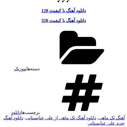
🎵🎵🎵
دانلود آهنگ با کیفیت 128
دانلود آهنگ با کیفیت 320
دسته‌ها
موزیک
برچسب‌ها
دانلود
آهنگ تک ماهی
،
دانلود آهنگ تک ماهی از علی عنابستانی
،
دانلود آهنگ
جدید علی عنابستانی