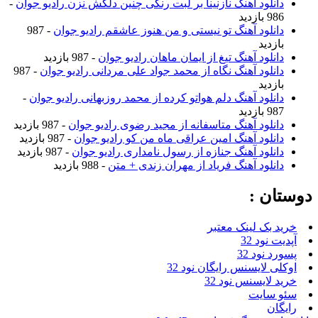
دانلود آهنگ نازنینا بر لبت رنگی چنین دلکش نزن رادیو جوان
-
986 بازدید
دانلود آهنگ تو نیستی و من هنوز عاشقم رادیو جوان
- 987
بازدید
دانلود آهنگ تیغ از ایمان ماهان رادیو جوان
- 987 بازدید
دانلود آهنگ نگاه از محمد جواد علی مردانی رادیو جوان
- 987
بازدید
دانلود آهنگ دلم هواتو کرده از محمد روزبهانی رادیو جوان
-
987 بازدید
دانلود آهنگ متاسفانه از مجید رضوی رادیو جوان
- 987 بازدید
دانلود آهنگ امین عراقی ماه من کو رادیو جوان
- 987 بازدید
دانلود آهنگ جنازه از رسول نامداری رادیو جوان
- 987 بازدید
دانلود آهنگ فریاد از مهران زندی + متن
- 988 بازدید
وستان :
خرید بک لینک معتبر
آپدیت نود 32
پسورد نود 32
اوکلی لایسنس رایگان نود 32
خرید لایسنس نود 32
سئو سایت
رایگان