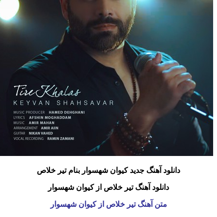
دانلود آهنگ جدید کیوان شهسوار بنام تیر خلاص
دانلود آهنگ تیر خلاص از کیوان شهسوار
متن آهنگ تیر خلاص از کیوان شهسوار