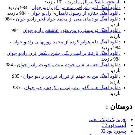
تاریخچه باشگاه رئال مادرید
- 102 بازدید
دانلود آهنگ امین عراقی ماه من کو رادیو جوان
- 984 بازدید
دانلود آهنگ جنازه از رسول نامداری رادیو جوان
- 984 بازدید
دانلود آهنگ تو دنیای منی از محمد جواد فخر رادیو جوان
- 984
بازدید
دانلود آهنگ تو نیستی و من هنوز عاشقم رادیو جوان
- 984
بازدید
دانلود آهنگ دلم هواتو کرده از محمد روزبهانی رادیو جوان
-
984 بازدید
دانلود آهنگ نازنینا بر لبت رنگی چنین دلکش نزن رادیو جوان
-
984 بازدید
دانلود آهنگ خسته بشی خودم میشم خونت رادیو جوان
- 984
بازدید
دانلود آهنگ من به جهنم از فرزاد فرزین رادیو جوان
- 985
بازدید
دانلود آهنگ همه گفتن نه ولی من کردم رادیو جوان
- 985
بازدید
وستان :
خرید بک لینک معتبر
آپدیت نود 32
پسورد نود 32