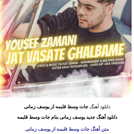
دانلود آهنگ
جات وسط قلبمه از یوسف زمانی
دانلود آهنگ جدید یوسف زمانی بنام جات وسط قلبمه
متن آهنگ جات وسط قلبمه از یوسف زمانی