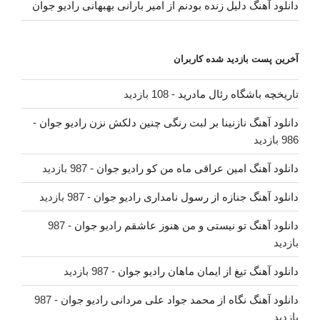
دانلود آهنگ دلیل زنده بودنم از امیر بارانی بهبهانی رادیو جوان
آخرین پست بازدید شده کاربران
تاریخچه باشگاه رئال مادرید
- 108 بازدید
دانلود آهنگ نازنینا بر لبت رنگی چنین دلکش نزن رادیو جوان
-
986 بازدید
دانلود آهنگ امین عراقی ماه من کو رادیو جوان
- 987 بازدید
دانلود آهنگ جنازه از رسول نامداری رادیو جوان
- 987 بازدید
دانلود آهنگ تو نیستی و من هنوز عاشقم رادیو جوان
- 987
بازدید
دانلود آهنگ تیغ از ایمان ماهان رادیو جوان
- 987 بازدید
دانلود آهنگ نگاه از محمد جواد علی مردانی رادیو جوان
- 987
بازدید