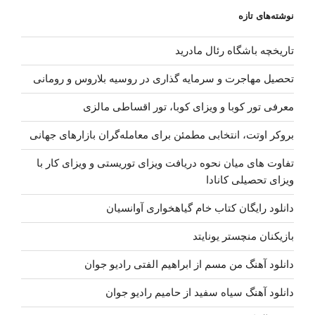
نوشته‌های تازه
تاریخچه باشگاه رئال مادرید
تحصیل مهاجرت و سرمایه گذاری در روسیه بلاروس و رومانی
معرفی تور کوبا و ویزای کوبا، تور اقساطی مالزی
بروکر اوتت، انتخابی مطمئن برای معامله‌گران بازارهای جهانی
تفاوت های میان نحوه دریافت ویزای توریستی و ویزای کار با
ویزای تحصیلی کانادا
دانلود رایگان کتاب خام گیاهخواری آوانسیان
بازیکنان منچستر یونایتد
دانلود آهنگ من مسم از ابراهیم الفتی رادیو جوان
دانلود آهنگ سیاه سفید از حامیم رادیو جوان