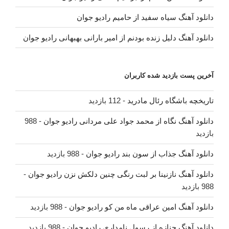
دانلود آهنگ سیاه سفید از حامیم رادیو جوان
دانلود آهنگ دلیل زنده بودنم از امیر بارانی بهبهانی رادیو جوان
آخرین پست بازدید شده کاربران
تاریخچه باشگاه رئال مادرید
- 112 بازدید
دانلود آهنگ نگاه از محمد جواد علی مردانی رادیو جوان
- 988
بازدید
دانلود آهنگ جذاب از سون بند رادیو جوان
- 988 بازدید
دانلود آهنگ نازنینا بر لبت رنگی چنین دلکش نزن رادیو جوان
-
988 بازدید
دانلود آهنگ امین عراقی ماه من کو رادیو جوان
- 988 بازدید
دانلود آهنگ جنازه از رسول نامداری رادیو جوان
- 988 بازدید