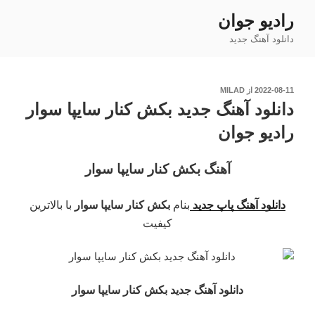
فتن
رادیو جوان
ه
دانلود آهنگ جدید
حتوا
نوشته‌شده
2022-08-11
از
MILAD
در
دانلود آهنگ جدید بکش کنار سایپا سوار
رادیو جوان
آهنگ بکش کنار سایپا سوار
دانلود آهنگ پاپ جدید
بنام
بکش کنار سایپا سوار
با بالاترین
کیفیت
دانلود آهنگ جدید بکش کنار سایپا سوار