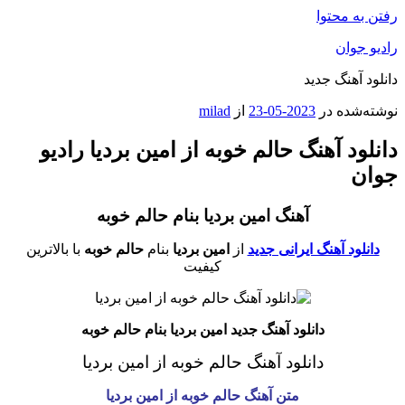
رفتن به محتوا
رادیو جوان
دانلود آهنگ جدید
نوشته‌شده در
2023-05-23
از
milad
دانلود آهنگ حالم خوبه از امین بردیا رادیو
جوان
آهنگ امین بردیا بنام حالم خوبه
دانلود آهنگ ایرانی جدید
از
امین بردیا
بنام
حالم خوبه
با بالاترین
کیفیت
دانلود آهنگ جدید امین بردیا بنام حالم خوبه
دانلود آهنگ حالم خوبه از امین بردیا
متن آهنگ حالم خوبه از امین بردیا