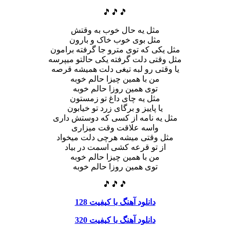
🎵🎵🎵
مثل یه حال خوب به وقتش
مثل بوی خوب خاک و بارون
مثل یکی که توی مترو جا گرفته برامون
مثل وقتی دلت گرفته یکی حالتو میپرسه
یا وقتی رو لبه تیغی دلت همیشه قرصه
من با همین چیزا حالم خوبه
توی همین روزا حالم خوبه
مثل یه چای داغ تو زمستون
یا پاییز و برگای زرد تو خیابون
مثل یه نامه از کسی که دوستش داری
واسه علاقت وقت میزاری
مثل وقتی میشه هرچی دلت میخواد
از تو قرعه کشی اسمت در بیاد
من با همین چیزا حالم خوبه
توی همین روزا حالم خوبه
🎵🎵🎵
دانلود آهنگ با کیفیت 128
دانلود آهنگ با کیفیت 320