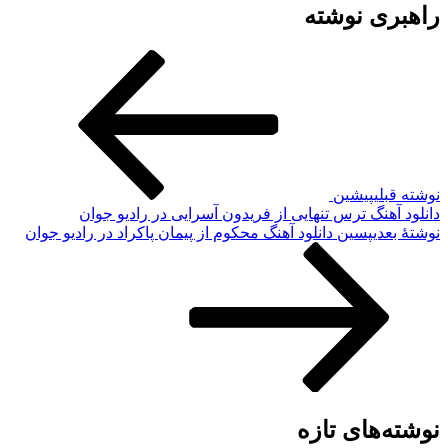
راهبری نوشته
نوشته قبلی
پیشین
دانلود آهنگ ترس تنهایی از فریدون آسرایی در رادیو جوان
نوشته‌ٔ بعدی
پسین
دانلود آهنگ محکوم از پیمان پاکراد در رادیو جوان
نوشته‌های تازه