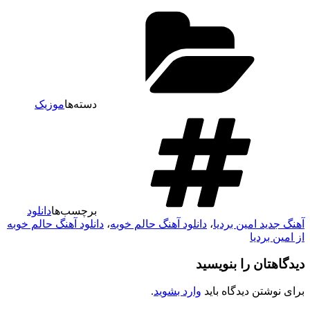
دسته‌ها
موزیک
برچسب‌ها
دانلود
آهنگ جدید امین بردیا
،
دانلود آهنگ حالم خوبه
،
دانلود آهنگ حالم خوبه
از امین بردیا
دیدگاهتان را بنویسید
برای نوشتن دیدگاه باید
وارد بشوید
.