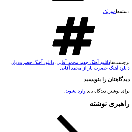
دسته‌ها
موزیک
برچسب‌ها
دانلود آهنگ جدید محمد آقایی
،
دانلود آهنگ حضرت یار
،
دانلود آهنگ حضرت یار از محمد آقایی
دیدگاهتان را بنویسید
برای نوشتن دیدگاه باید
وارد بشوید
.
راهبری نوشته