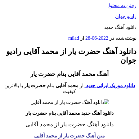
رفتن به محتوا
رادیو جوان
دانلود آهنگ جدید
نوشته‌شده در
2022-06-28
از
milad
دانلود آهنگ حضرت یار از محمد آقایی رادیو
جوان
آهنگ محمد آقایی بنام حضرت یار
دانلود موزیک ایرانی جدید
از
محمد آقایی
بنام
حضرت یار
با بالاترین
کیفیت
دانلود آهنگ جدید محمد آقایی بنام حضرت یار
دانلود آهنگ حضرت یار از محمد آقایی
متن آهنگ حضرت یار از محمد آقایی