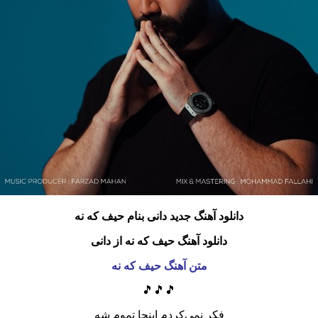
دانلود آهنگ جدید دانی بنام حیف که نه
دانلود آهنگ حیف که نه از دانی
متن آهنگ حیف که نه
🎵🎵🎵
فکر نمی‌کردم اینجا تموم شه