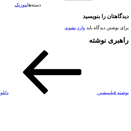
دسته‌ها
موزیک
دیدگاهتان را بنویسید
برای نوشتن دیدگاه باید
وارد بشوید
.
راهبری نوشته
نوشته قبلی
پیشین
دانلو