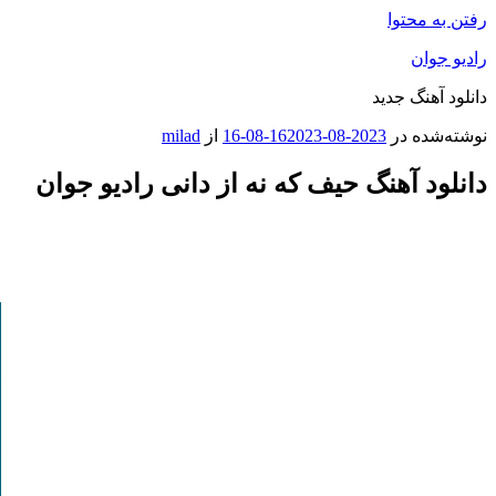
رفتن به محتوا
رادیو جوان
دانلود آهنگ جدید
نوشته‌شده در
2023-08-16
2023-08-16
از
milad
دانلود آهنگ حیف که نه از دانی رادیو جوان