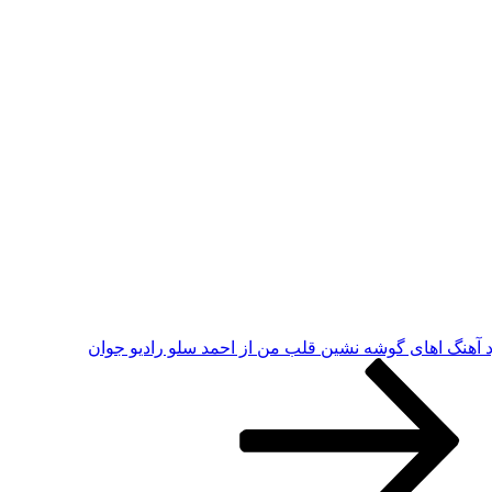
د آهنگ اهای گوشه نشین قلب من از احمد سلو رادیو جوان