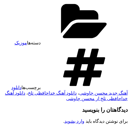
دسته‌ها
موزیک
برچسب‌ها
دانلود
آهنگ جدید محسن چاوشی
،
دانلود آهنگ خداحافظی تلخ
،
دانلود آهنگ
خداحافظی تلخ از محسن چاوشی
دیدگاهتان را بنویسید
برای نوشتن دیدگاه باید
وارد بشوید
.