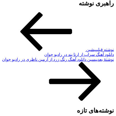
راهبری نوشته
نوشته قبلی
پیشین
دانلود آهنگ سراب از ارتا بند در رادیو جوان
نوشته‌ٔ بعدی
پسین
دانلود آهنگ رنگ زرد از آرمین ناظری در رادیو جوان
نوشته‌های تازه