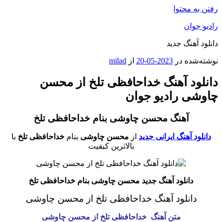
رفتن به محتوا
رادیو جوان
دانلود آهنگ جدید
نوشته‌شده در
2023-05-20
از
milad
دانلود آهنگ خداحافظی تلخ از محسن
چاوشی رادیو جوان
آهنگ محسن چاوشی بنام خداحافظی تلخ
دانلود آهنگ ایرانی جدید
از
محسن چاوشی
بنام
خداحافظی تلخ
با
بالاترین کیفیت
دانلود آهنگ جدید محسن چاوشی بنام خداحافظی تلخ
دانلود آهنگ خداحافظی تلخ از محسن چاوشی
متن آهنگ خداحافظی تلخ از محسن چاوشی