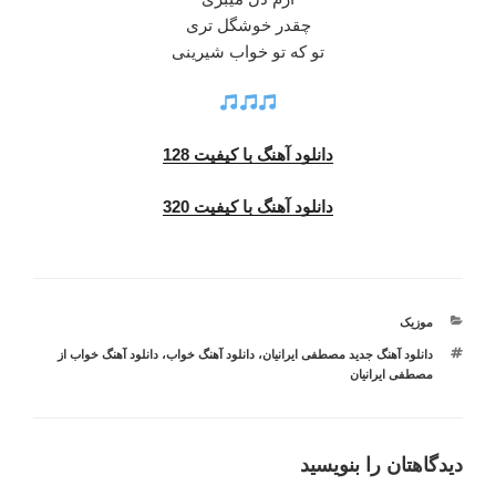
چقدر خوشگل تری
تو که تو خواب شیرینی
دانلود آهنگ با کیفیت 128
دانلود آهنگ با کیفیت 320
دسته‌ها
موزیک
برچسب‌ها
دانلود آهنگ جدید مصطفی ایرانیان
،
دانلود آهنگ خواب
،
دانلود آهنگ خواب از
مصطفی ایرانیان
دیدگاهتان را بنویسید