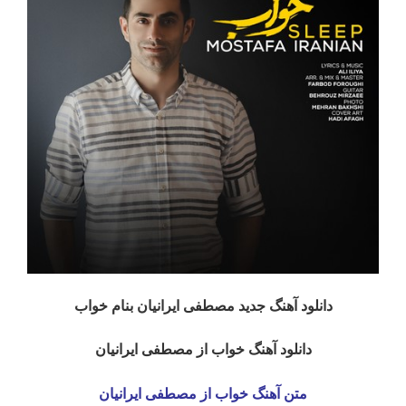
دانلود آهنگ جدید مصطفی ایرانیان بنام خواب
دانلود آهنگ خواب از مصطفی ایرانیان
متن آهنگ خواب از مصطفی ایرانیان