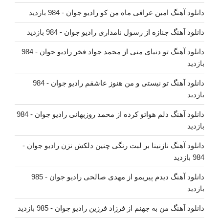
دانلود آهنگ امین عراقی ماه من کو رادیو جوان
- 984 بازدید
دانلود آهنگ جنازه از رسول نامداری رادیو جوان
- 984 بازدید
دانلود آهنگ تو دنیای منی از محمد جواد فخر رادیو جوان
- 984
بازدید
دانلود آهنگ تو نیستی و من هنوز عاشقم رادیو جوان
- 984
بازدید
دانلود آهنگ دلم هواتو کرده از محمد روزبهانی رادیو جوان
- 984
بازدید
دانلود آهنگ نازنینا بر لبت رنگی چنین دلکش نزن رادیو جوان
-
984 بازدید
دانلود آهنگ دیدم پیریمو از مهدی صالحی رادیو جوان
- 985
بازدید
دانلود آهنگ من به جهنم از فرزاد فرزین رادیو جوان
- 985 بازدید