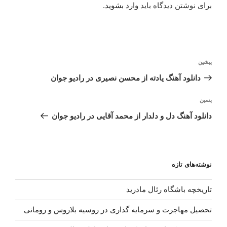
برای نوشتن دیدگاه باید
وارد بشوید
.
راهبری
نوشته
پیشین
نوشته
قبلی
دانلود آهنگ یادته از محسن نصیری در رادیو جوان
نوشته‌ٔ
پسین
بعدی
دانلود آهنگ دل و دلدار از محمد آقایی در رادیو جوان
نوشته‌های تازه
تاریخچه باشگاه رئال مادرید
تحصیل مهاجرت و سرمایه گذاری در روسیه بلاروس و رومانی