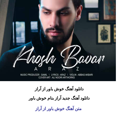
دانلود آهنگ خوش باور
از آراز
دانلود آهنگ جدید آراز بنام خوش باور
متن آهنگ خوش باور از آراز