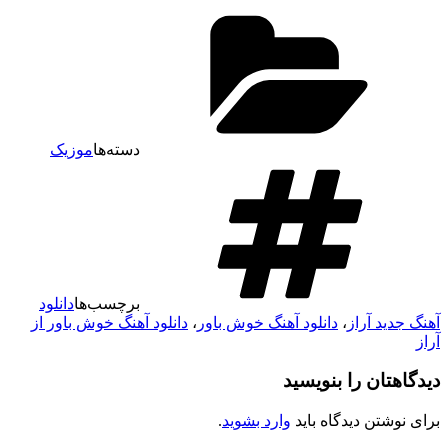
دسته‌ها
موزیک
برچسب‌ها
دانلود
هنگ جدید آراز
،
دانلود آهنگ خوش باور
،
دانلود آهنگ خوش باور از
راز
یدگاهتان را بنویسید
رای نوشتن دیدگاه باید
وارد بشوید
.