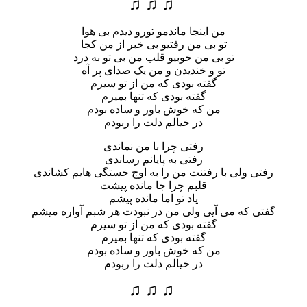
♫ ♫ ♫
من اینجا ماندمو تورو دیدم بی هوا
تو بی من رفتیو بی خبر از من کجا
تو بی من خوبیو قلب من بی تو به درد
تو و خندیدن و من یک صدای پر آه
گفته بودی که من از تو سیرم
گفته بودی که تنها بمیرم
من که خوش باور و ساده بودم
در خیالم دلت را ربودم
رفتی چرا با من نماندی
رفتی به پایانم رساندی
رفتی ولی با رفتنت من را به اوج خستگی هایم کشاندی
قلبم چرا جا مانده پیشت
یاد تو اما مانده پیشم
گفتی که می آیی ولی من در نبودت هر شبم آواره میشم
گفته بودی که من از تو سیرم
گفته بودی که تنها بمیرم
من که خوش باور و ساده بودم
در خیالم دلت را ربودم
♫ ♫ ♫