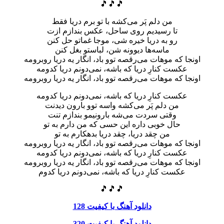
🎵🎵🎵
من دلم پَر می‌کشه با تو برم دریا فقط
تا رسیدیم روی ساحل، عکس بندازم ازت
رو به دریا خیره شی، موجا غماتو حل کنن
ماسه‌ها دیوونه شن، لباستو بغل کنن
اونجا که موهات می‌رقصه توو باد، انگار یه دریا روبرومه
عکست کنارِ دریا که باشه، نمی‌دونم دریا کدومه
اونجا که موهات می‌رقصه توو باد، انگار یه دریا روبرومه
عکست کنارِ دریا که باشه، نمی‌دونم دریا کدومه
من دلم پَر می‌کشه واسه توو بارون دیدنت
وقتی سردت می‌شه بارونیمو بندازم تنت
حال خوبی داره این حسی که من دارم به تو
من چقد دریا، چقد دریا بدهکارم به تو
اونجا که موهات می‌رقصه توو باد، انگار یه دریا روبرومه
عکست کنارِ دریا که باشه، نمی‌دونم دریا کدومه
اونجا که موهات می‌رقصه توو باد، انگار یه دریا روبرومه
عکست کنارِ دریا که باشه، نمی‌دونم دریا کدوم
🎵🎵🎵
دانلود آهنگ با کیفیت 128
دانلود آهنگ با کیفیت 320