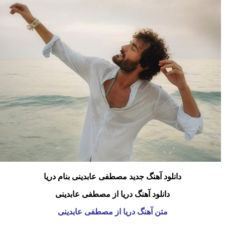
دانلود آهنگ جدید مصطفی عابدینی بنام دریا
دانلود آهنگ دریا از مصطفی عابدینی
متن آهنگ دریا از مصطفی عابدینی