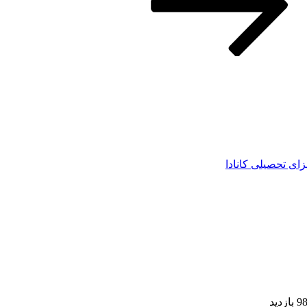
زای تحصیلی کانادا