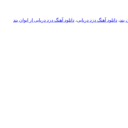
 بند
،
دانلود آهنگ دزد دریایی
،
دانلود آهنگ دزد دریایی از ایوان بند