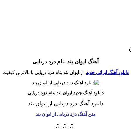
آهنگ ایوان بند بنام دزد دریایی
دانلود آهنگ ایرانی جدید
از
ایوان بند
بنام
دزد دریایی
با بالاترین کیفیت
دانلود آهنگ جدید ایوان بند بنام دزد دریایی
دانلود آهنگ دزد دریایی از ایوان بند
متن آهنگ دزد دریایی از ایوان بند
♫ ♫ ♫