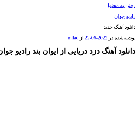
رفتن به محتوا
رادیو جوان
دانلود آهنگ جدید
نوشته‌شده در
2022-06-22
از
milad
دانلود آهنگ دزد دریایی از ایوان بند رادیو جوان