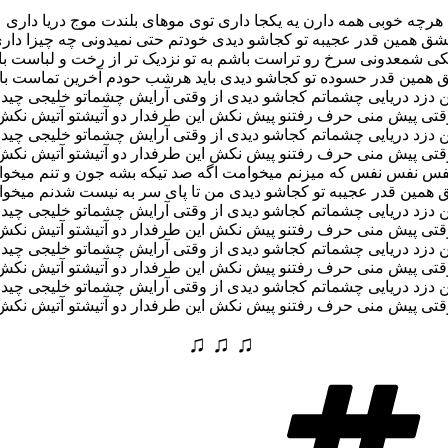
هرچه خوبی همه دارن یه یکجا داری توی موهای بلندت موج دریا داری
ق همین قدر عجیبه تو کجاشو دیدی خودتم حتی نمیدونی چه چیزا دار
ی شمعدونی سرخ رو تراست باشم به تو نزدیک تر از رخت و لباست ب
همین قدر حسوده تو کجاشو دیدی باید هرشب حودم آخرین تماست ب
 دزد دریایی چشماتم کجاشو دیدی از وقتی آرایش چشماتو خلیجی چید
قتی پیش منی حرف رفتنو پیش نکش این طرفدار دو آتیشتو آتیش نکش
 دزد دریایی چشماتم کجاشو دیدی از وقتی آرایش چشماتو خلیجی چید
قتی پیش منی حرف رفتنو پیش نکش این طرفدار دو آتیشتو آتیش نکش
فس نفس نفس که میزنم میخوامت اگه صد تیکه بشه جون و تنم میخو
همین قدر عجیبه تو کجاشو دیدی من تا پای سر به نیست شدنم میخو
 دزد دریایی چشماتم کجاشو دیدی از وقتی آرایش چشماتو خلیجی چید
قتی پیش منی حرف رفتنو پیش نکش این طرفدار دو آتیشتو آتیش نکش
 دزد دریایی چشماتم کجاشو دیدی از وقتی آرایش چشماتو خلیجی چید
قتی پیش منی حرف رفتنو پیش نکش این طرفدار دو آتیشتو آتیش نکش
 دزد دریایی چشماتم کجاشو دیدی از وقتی آرایش چشماتو خلیجی چید
قتی پیش منی حرف رفتنو پیش نکش این طرفدار دو آتیشتو آتیش نکش
♫ ♫ ♫