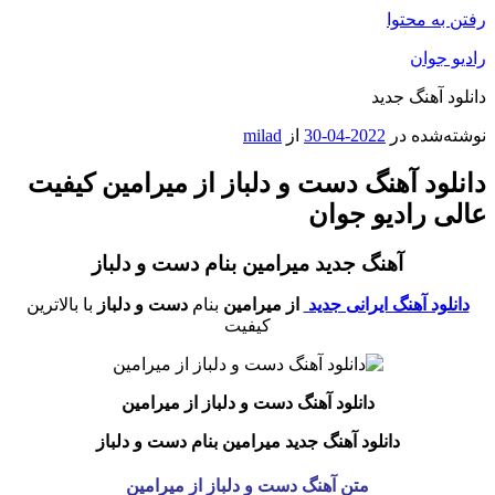
رفتن به محتوا
رادیو جوان
دانلود آهنگ جدید
نوشته‌شده در
2022-04-30
از
milad
دانلود آهنگ دست و دلباز از میرامین کیفیت
عالی رادیو جوان
آهنگ جدید میرامین بنام دست و دلباز
دانلود آهنگ ایرانی جدید
از میرامین
بنام
دست و دلباز
با بالاترین
کیفیت
دانلود آهنگ دست و دلباز
از میرامین
دانلود آهنگ جدید میرامین بنام دست و دلباز
متن آهنگ دست و دلباز از میرامین