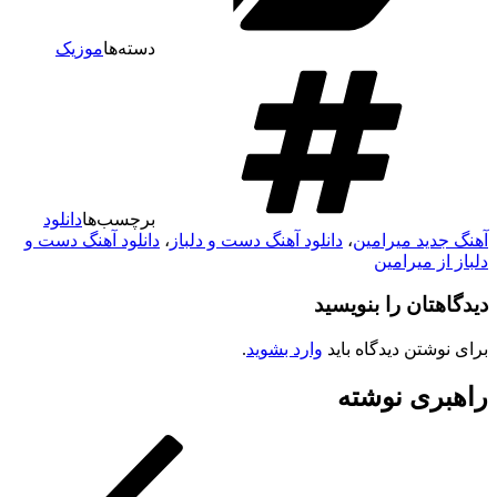
دسته‌ها
موزیک
برچسب‌ها
دانلود
آهنگ جدید میرامین
،
دانلود آهنگ دست و دلباز
،
دانلود آهنگ دست و
دلباز از میرامین
دیدگاهتان را بنویسید
برای نوشتن دیدگاه باید
وارد بشوید
.
راهبری نوشته