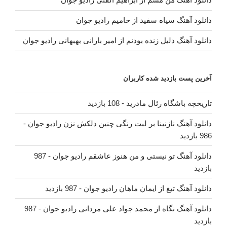
دانلود آهنگ سیاه سفید از حامیم رادیو جوان
دانلود آهنگ دلیل زنده بودنم از امیر بارانی بهبهانی رادیو جوان
آخرین پست بازدید شده کاربران
تاریخچه باشگاه رئال مادرید
- 108 بازدید
دانلود آهنگ نازنینا بر لبت رنگی چنین دلکش نزن رادیو جوان
-
986 بازدید
دانلود آهنگ تو نیستی و من هنوز عاشقم رادیو جوان
- 987
بازدید
دانلود آهنگ تیغ از ایمان ماهان رادیو جوان
- 987 بازدید
دانلود آهنگ نگاه از محمد جواد علی مردانی رادیو جوان
- 987
بازدید