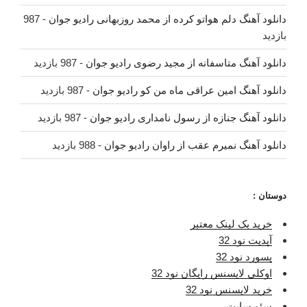
دانلود آهنگ دلم هواتو کرده از محمد روزبهانی رادیو جوان
- 987
بازدید
دانلود آهنگ متاسفانه از مجید رضوی رادیو جوان
- 987 بازدید
دانلود آهنگ امین عراقی ماه من کو رادیو جوان
- 987 بازدید
دانلود آهنگ جنازه از رسول نامداری رادیو جوان
- 987 بازدید
دانلود آهنگ نمیرم عقب از راوان رادیو جوان
- 988 بازدید
دوستان :
خرید بک لینک معتبر
آپدیت نود 32
پسورد نود 32
اوکلی لایسنس رایگان نود 32
خرید لایسنس نود 32
سئو سایت