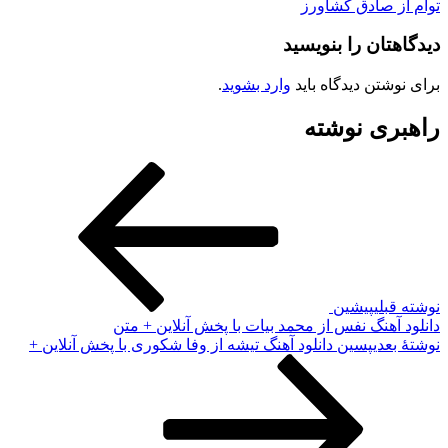
توام از صادق کشاورز
دیدگاهتان را بنویسید
برای نوشتن دیدگاه باید
وارد بشوید
.
راهبری نوشته
نوشته قبلی
پیشین
دانلود آهنگ نفس از محمد بیات با پخش آنلاین + متن
نوشته‌ٔ بعدی
پسین
دانلود آهنگ تیشه از وفا شکوری با پخش آنلاین +