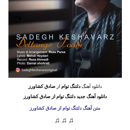
دانلود آهنگ
دلتنگ توام
از
صادق کشاورز
دانلود آهنگ جدید دلتنگ توام از صادق کشاورز
متن آهنگ دلتنگ توام
از صادق کشاورز
♫ ♫ ♫