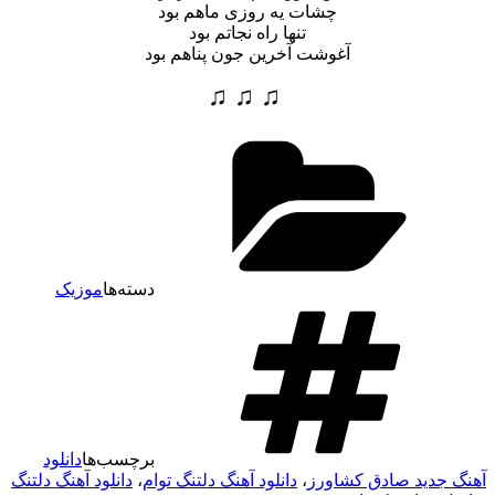
چشات یه روزی ماهم بود
تنها راه نجاتم بود
آغوشت آخرین جون پناهم بود
♫ ♫ ♫
دسته‌ها
موزیک
برچسب‌ها
دانلود
آهنگ جدید صادق کشاورز
،
دانلود آهنگ دلتنگ توام
،
دانلود آهنگ دلتنگ