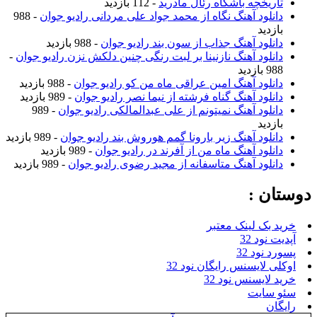
تاریخچه باشگاه رئال مادرید
- 112 بازدید
دانلود آهنگ نگاه از محمد جواد علی مردانی رادیو جوان
- 988
بازدید
دانلود آهنگ جذاب از سون بند رادیو جوان
- 988 بازدید
دانلود آهنگ نازنینا بر لبت رنگی چنین دلکش نزن رادیو جوان
-
988 بازدید
دانلود آهنگ امین عراقی ماه من کو رادیو جوان
- 988 بازدید
دانلود آهنگ گناه فرشته از نیما نصر رادیو جوان
- 989 بازدید
دانلود آهنگ نمیتونم از علی عبدالمالکی رادیو جوان
- 989
بازدید
دانلود آهنگ زیر بارونا گمم هوروش بند رادیو جوان
- 989 بازدید
دانلود آهنگ ماه من از آفرند در رادیو جوان
- 989 بازدید
دانلود آهنگ متاسفانه از مجید رضوی رادیو جوان
- 989 بازدید
دوستان :
خرید بک لینک معتبر
آپدیت نود 32
پسورد نود 32
اوکلی لایسنس رایگان نود 32
خرید لایسنس نود 32
سئو سایت
رایگان