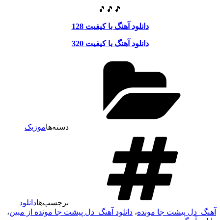
🎵🎵🎵
دانلود آهنگ با کیفیت 128
دانلود آهنگ با کیفیت 320
دسته‌ها
موزیک
برچسب‌ها
دانلود
آهنگ دل پیشت جا مونده
،
دانلود آهنگ دل پیشت جا مونده از مبین
،