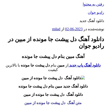
رفتن به محتوا
رادیو جوان
دانلود آهنگ جدید
نوشته‌شده در
2023-06-02
از
milad
دانلود آهنگ دل پیشت جا مونده از مبین در
رادیو جوان
آهنگ مبین بنام دل پیشت جا مونده
دانلود آهنگ پاپ جدید
از
مبین
بنام
دل پیشت جا مونده
با بالاترین
کیفیت
دانلود آهنگ جدید مبین بنام دل پیشت جا مونده
دانلود آهنگ دل پیشت جا مونده از مبین
متن آهنگ دل پیشت جا مونده از مبین