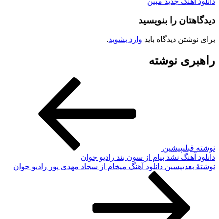
دانلود آهنگ جدید مبین
دیدگاهتان را بنویسید
برای نوشتن دیدگاه باید
وارد بشوید
.
راهبری نوشته
نوشته قبلی
پیشین
دانلود آهنگ نشد بیام از سون بند رادیو جوان
نوشته‌ٔ بعدی
پسین
دانلود آهنگ میخام از سجاد مهدی پور رادیو جوان