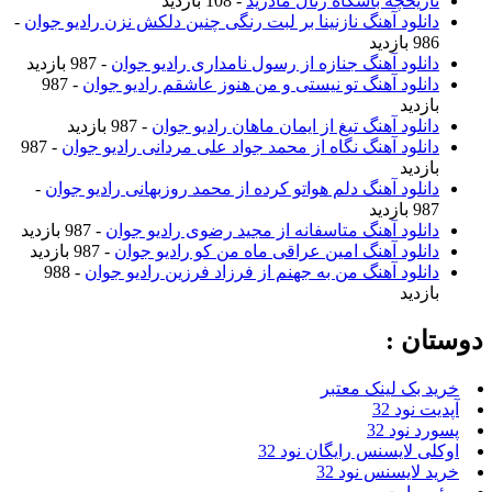
تاریخچه باشگاه رئال مادرید
- 108 بازدید
دانلود آهنگ نازنینا بر لبت رنگی چنین دلکش نزن رادیو جوان
-
986 بازدید
دانلود آهنگ جنازه از رسول نامداری رادیو جوان
- 987 بازدید
دانلود آهنگ تو نیستی و من هنوز عاشقم رادیو جوان
- 987
بازدید
دانلود آهنگ تیغ از ایمان ماهان رادیو جوان
- 987 بازدید
دانلود آهنگ نگاه از محمد جواد علی مردانی رادیو جوان
- 987
بازدید
دانلود آهنگ دلم هواتو کرده از محمد روزبهانی رادیو جوان
-
987 بازدید
دانلود آهنگ متاسفانه از مجید رضوی رادیو جوان
- 987 بازدید
دانلود آهنگ امین عراقی ماه من کو رادیو جوان
- 987 بازدید
دانلود آهنگ من به جهنم از فرزاد فرزین رادیو جوان
- 988
بازدید
دوستان :
خرید بک لینک معتبر
آپدیت نود 32
پسورد نود 32
اوکلی لایسنس رایگان نود 32
خرید لایسنس نود 32